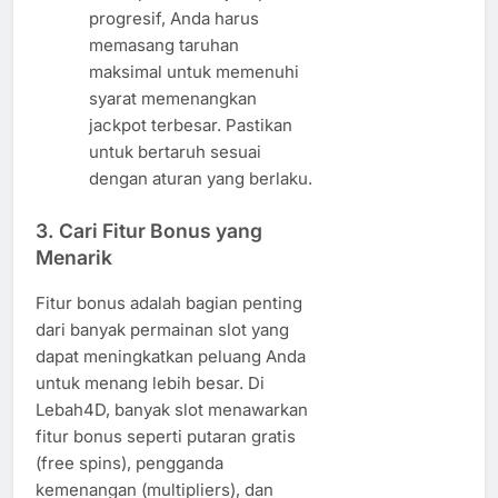
progresif, Anda harus
memasang taruhan
maksimal untuk memenuhi
syarat memenangkan
jackpot terbesar. Pastikan
untuk bertaruh sesuai
dengan aturan yang berlaku.
3.
Cari Fitur Bonus yang
Menarik
Fitur bonus adalah bagian penting
dari banyak permainan slot yang
dapat meningkatkan peluang Anda
untuk menang lebih besar. Di
Lebah4D, banyak slot menawarkan
fitur bonus seperti putaran gratis
(free spins), pengganda
kemenangan (multipliers), dan