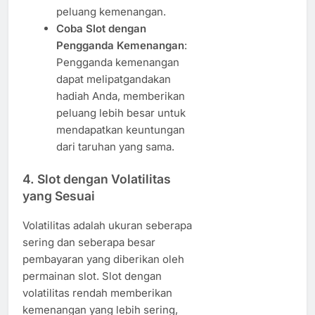
peluang kemenangan.
Coba Slot dengan
Pengganda Kemenangan
:
Pengganda kemenangan
dapat melipatgandakan
hadiah Anda, memberikan
peluang lebih besar untuk
mendapatkan keuntungan
dari taruhan yang sama.
4.
Slot dengan Volatilitas
yang Sesuai
Volatilitas adalah ukuran seberapa
sering dan seberapa besar
pembayaran yang diberikan oleh
permainan slot. Slot dengan
volatilitas rendah memberikan
kemenangan yang lebih sering,