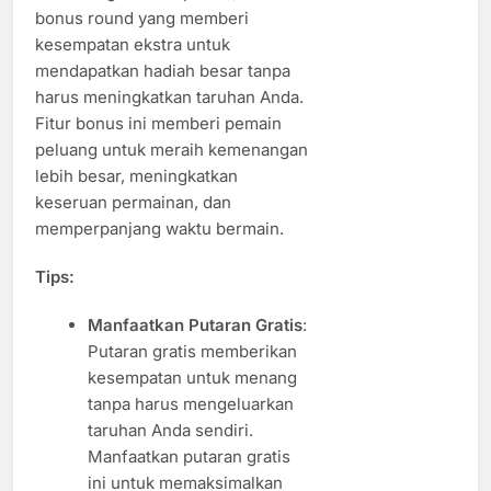
bonus round yang memberi
kesempatan ekstra untuk
mendapatkan hadiah besar tanpa
harus meningkatkan taruhan Anda.
Fitur bonus ini memberi pemain
peluang untuk meraih kemenangan
lebih besar, meningkatkan
keseruan permainan, dan
memperpanjang waktu bermain.
Tips:
Manfaatkan Putaran Gratis
:
Putaran gratis memberikan
kesempatan untuk menang
tanpa harus mengeluarkan
taruhan Anda sendiri.
Manfaatkan putaran gratis
ini untuk memaksimalkan