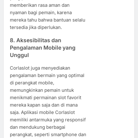
memberikan rasa aman dan
nyaman bagi pemain, karena
mereka tahu bahwa bantuan selalu
tersedia jika diperlukan.
8.
Aksesibilitas dan
Pengalaman Mobile yang
Unggul
Corlaslot juga menyediakan
pengalaman bermain yang optimal
di perangkat mobile,
memungkinkan pemain untuk
menikmati permainan slot favorit
mereka kapan saja dan di mana
saja. Aplikasi mobile Corlaslot
memiliki antarmuka yang responsif
dan mendukung berbagai
perangkat, seperti smartphone dan