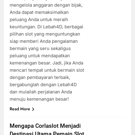
mengelola anggaran dengan bijak,
Anda dapat memaksimalkan
peluang Anda untuk meraih
keuntungan. Di Lebah4D, berbagai
pilihan slot yang menguntungkan
siap memberi Anda pengalaman
bermain yang seru sekaligus
peluang untuk mendapatkan
kemenangan besar. Jadi, jika Anda
mencari tempat untuk bermain slot
dengan pembayaran terbaik,
bergabunglah dengan Lebah4D
dan mulailah perjalanan Anda
menuju kemenangan besar!
Read More
Mengapa Corlaslot Menjadi
Destinasi Utama Pemain Slot