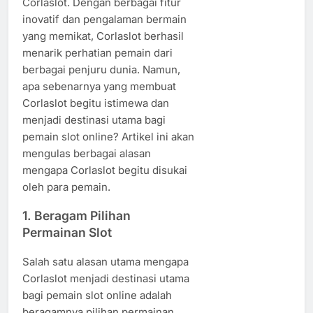
Corlaslot. Dengan berbagai fitur
inovatif dan pengalaman bermain
yang memikat, Corlaslot berhasil
menarik perhatian pemain dari
berbagai penjuru dunia. Namun,
apa sebenarnya yang membuat
Corlaslot begitu istimewa dan
menjadi destinasi utama bagi
pemain slot online? Artikel ini akan
mengulas berbagai alasan
mengapa Corlaslot begitu disukai
oleh para pemain.
1.
Beragam Pilihan
Permainan Slot
Salah satu alasan utama mengapa
Corlaslot menjadi destinasi utama
bagi pemain slot online adalah
beragamnya pilihan permainan