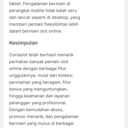
tablet. Pengalaman bermain di
perangkat mobile tidak kalah seru
dan lancar seperti di desktop, yang
memberi pemain fleksibilitas lebih
dalam bermain slot online.
Kesimpulan
Corlaslot telah berhasil menarik
perhatian banyak pemain slot
online dengan berbagai fitur
unggulannya, mulai dari koleksi
permainan yang beragam, fitur
bonus yang menguntungkan,
hingga keamanan dan layanan
pelanggan yang profesional.
Dengan kemudahan akses,
promosi menarik, dan pengalaman
bermain yang mulus di berbagai