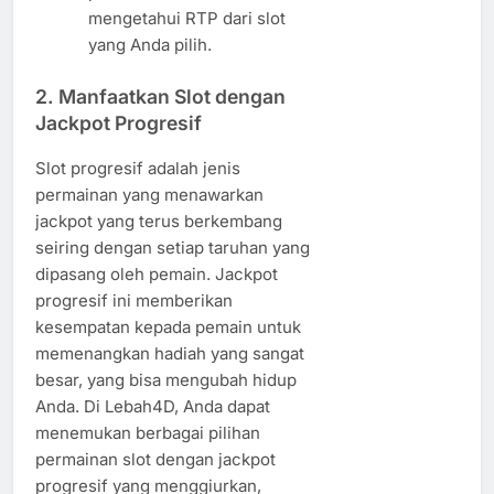
mengetahui RTP dari slot
yang Anda pilih.
2.
Manfaatkan Slot dengan
Jackpot Progresif
Slot progresif adalah jenis
permainan yang menawarkan
jackpot yang terus berkembang
seiring dengan setiap taruhan yang
dipasang oleh pemain. Jackpot
progresif ini memberikan
kesempatan kepada pemain untuk
memenangkan hadiah yang sangat
besar, yang bisa mengubah hidup
Anda. Di Lebah4D, Anda dapat
menemukan berbagai pilihan
permainan slot dengan jackpot
progresif yang menggiurkan,