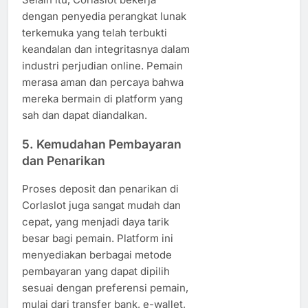
dengan penyedia perangkat lunak
terkemuka yang telah terbukti
keandalan dan integritasnya dalam
industri perjudian online. Pemain
merasa aman dan percaya bahwa
mereka bermain di platform yang
sah dan dapat diandalkan.
5.
Kemudahan Pembayaran
dan Penarikan
Proses deposit dan penarikan di
Corlaslot juga sangat mudah dan
cepat, yang menjadi daya tarik
besar bagi pemain. Platform ini
menyediakan berbagai metode
pembayaran yang dapat dipilih
sesuai dengan preferensi pemain,
mulai dari transfer bank, e-wallet,