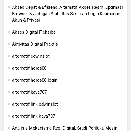
Akses Cepat & Efisiensi,Alternatif Akses Resmi,Optimasi
Browser & Jaringan,Stabilitas Sesi dan Login,Keamanan
Akun & Privasi
Akses Digital Fleksibel
Aktivitas Digital Praktis
alternatif edwinslot
alternatif horas88
alternatif horas88 login
alternatif kaya787
alternatif link edwinslot
alternatif link kaya787
Analisis Mekanisme Reel Digital, Studi Perilaku Mesin