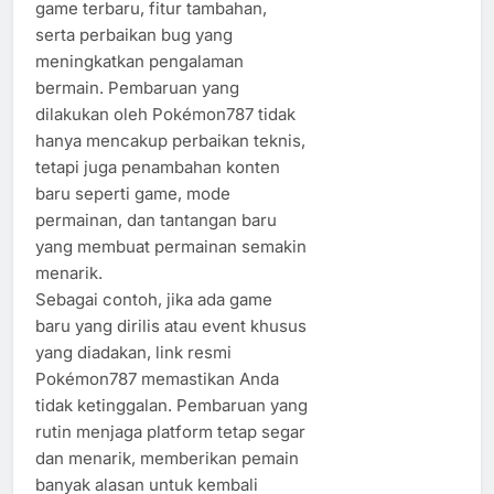
game terbaru, fitur tambahan,
serta perbaikan bug yang
meningkatkan pengalaman
bermain. Pembaruan yang
dilakukan oleh Pokémon787 tidak
hanya mencakup perbaikan teknis,
tetapi juga penambahan konten
baru seperti game, mode
permainan, dan tantangan baru
yang membuat permainan semakin
menarik.
Sebagai contoh, jika ada game
baru yang dirilis atau event khusus
yang diadakan, link resmi
Pokémon787 memastikan Anda
tidak ketinggalan. Pembaruan yang
rutin menjaga platform tetap segar
dan menarik, memberikan pemain
banyak alasan untuk kembali