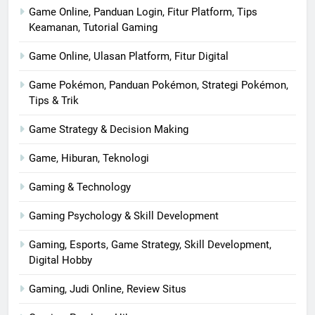
Game Online, Panduan Login, Fitur Platform, Tips
Keamanan, Tutorial Gaming
Game Online, Ulasan Platform, Fitur Digital
Game Pokémon, Panduan Pokémon, Strategi Pokémon,
Tips & Trik
Game Strategy & Decision Making
Game, Hiburan, Teknologi
Gaming & Technology
Gaming Psychology & Skill Development
Gaming, Esports, Game Strategy, Skill Development,
Digital Hobby
Gaming, Judi Online, Review Situs