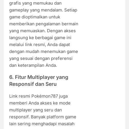
grafis yang memukau dan
gameplay yang mendalam. Setiap
game dioptimalkan untuk
memberikan pengalaman bermain
yang memuaskan. Dengan akses
langsung ke berbagai game ini
melalui link resmi, Anda dapat
dengan mudah menemukan game
yang sesuai dengan preferensi
dan keterampilan Anda.
6. Fitur Multiplayer yang
Responsif dan Seru
Link resmi Pokémon787 juga
memberi Anda akses ke mode
multiplayer yang seru dan
responsif. Banyak platform game
lain sering menghadapi masalah