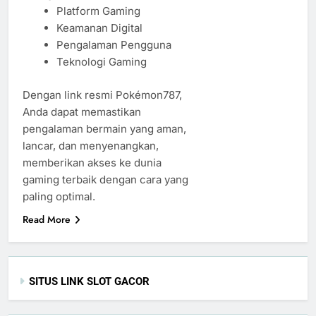
Platform Gaming
Keamanan Digital
Pengalaman Pengguna
Teknologi Gaming
Dengan link resmi Pokémon787,
Anda dapat memastikan
pengalaman bermain yang aman,
lancar, dan menyenangkan,
memberikan akses ke dunia
gaming terbaik dengan cara yang
paling optimal.
Read More
SITUS LINK SLOT GACOR