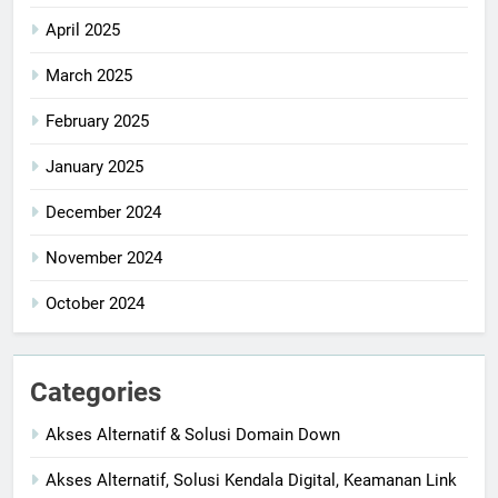
April 2025
March 2025
February 2025
January 2025
December 2024
November 2024
October 2024
Categories
Akses Alternatif & Solusi Domain Down
Akses Alternatif, Solusi Kendala Digital, Keamanan Link