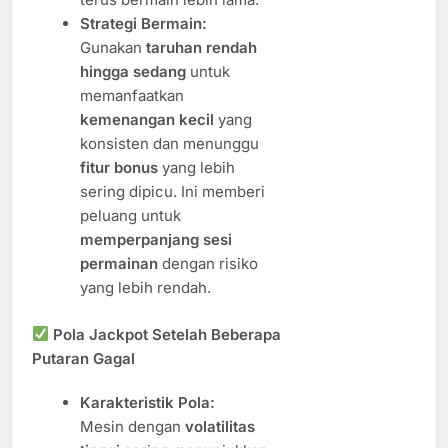
Strategi Bermain:
Gunakan
taruhan rendah
hingga sedang
untuk
memanfaatkan
kemenangan kecil
yang
konsisten dan menunggu
fitur bonus
yang lebih
sering dipicu. Ini memberi
peluang untuk
memperpanjang sesi
permainan
dengan risiko
yang lebih rendah.
Pola Jackpot Setelah Beberapa
Putaran Gagal
Karakteristik Pola:
Mesin dengan
volatilitas