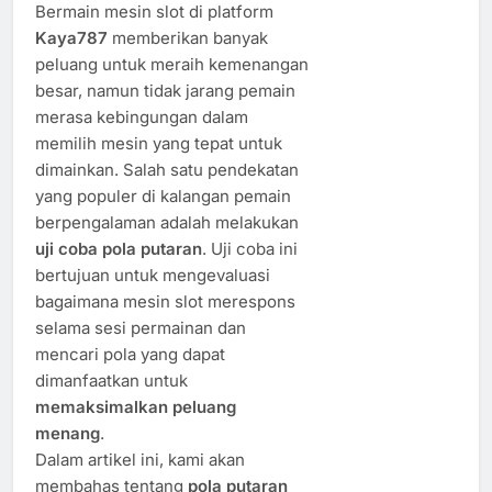
Bermain mesin slot di platform
Kaya787
memberikan banyak
peluang untuk meraih kemenangan
besar, namun tidak jarang pemain
merasa kebingungan dalam
memilih mesin yang tepat untuk
dimainkan. Salah satu pendekatan
yang populer di kalangan pemain
berpengalaman adalah melakukan
uji coba pola putaran
. Uji coba ini
bertujuan untuk mengevaluasi
bagaimana mesin slot merespons
selama sesi permainan dan
mencari pola yang dapat
dimanfaatkan untuk
memaksimalkan peluang
menang
.
Dalam artikel ini, kami akan
membahas tentang
pola putaran