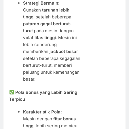
Strategi Bermain:
Gunakan
taruhan lebih
tinggi
setelah beberapa
putaran gagal berturut-
turut
pada mesin dengan
volatilitas tinggi
. Mesin ini
lebih cenderung
memberikan
jackpot besar
setelah beberapa kegagalan
berturut-turut, memberi
peluang untuk kemenangan
besar.
Pola Bonus yang Lebih Sering
Terpicu
Karakteristik Pola:
Mesin dengan
fitur bonus
tinggi
lebih sering memicu