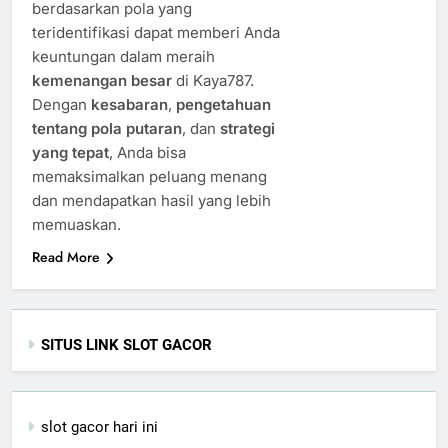
berdasarkan pola yang
teridentifikasi dapat memberi Anda
keuntungan dalam meraih
kemenangan besar
di Kaya787.
Dengan
kesabaran
,
pengetahuan
tentang pola putaran
, dan
strategi
yang tepat
, Anda bisa
memaksimalkan peluang menang
dan mendapatkan hasil yang lebih
memuaskan.
Read More
SITUS LINK SLOT GACOR
slot gacor hari ini