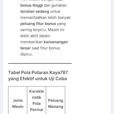
bonus tinggi
dan gunakan
taruhan sedang
untuk
memanfaatkan lebih banyak
peluang fitur bonus
yang
sering terpicu. Mesin ini
lebih aktif dalam
memberikan
kemenangan
besar
saat fitur bonus
dipicu.
Tabel Pola Putaran Kaya787
yang Efektif untuk Uji Coba
Karakte
ristik
Jenis
Peluang
Pola
Mesin
Menang
Permai