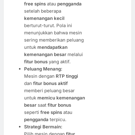
free spins
atau
pengganda
setelah beberapa
kemenangan kecil
berturut-turut. Pola ini
menunjukkan bahwa mesin
sering memberikan peluang
untuk
mendapatkan
kemenangan besar
melalui
fitur bonus
yang aktif.
Peluang Menang:
Mesin dengan
RTP tinggi
dan
fitur bonus aktif
memberi peluang besar
untuk
memicu kemenangan
besar
saat
fitur bonus
seperti
free spins
atau
pengganda
terpicu.
Strategi Bermain:
Pilih mesin dengan
fitur