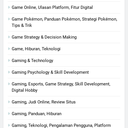
Game Online, Ulasan Platform, Fitur Digital
Game Pokémon, Panduan Pokémon, Strategi Pokémon,
Tips & Trik
Game Strategy & Decision Making
Game, Hiburan, Teknologi
Gaming & Technology
Gaming Psychology & Skill Development
Gaming, Esports, Game Strategy, Skill Development,
Digital Hobby
Gaming, Judi Online, Review Situs
Gaming, Panduan, Hiburan
Gaming, Teknologi, Pengalaman Pengguna, Platform