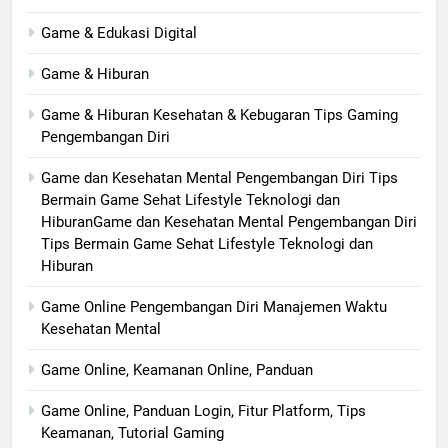
Game & Edukasi Digital
Game & Hiburan
Game & Hiburan Kesehatan & Kebugaran Tips Gaming
Pengembangan Diri
Game dan Kesehatan Mental Pengembangan Diri Tips
Bermain Game Sehat Lifestyle Teknologi dan
HiburanGame dan Kesehatan Mental Pengembangan Diri
Tips Bermain Game Sehat Lifestyle Teknologi dan
Hiburan
Game Online Pengembangan Diri Manajemen Waktu
Kesehatan Mental
Game Online, Keamanan Online, Panduan
Game Online, Panduan Login, Fitur Platform, Tips
Keamanan, Tutorial Gaming