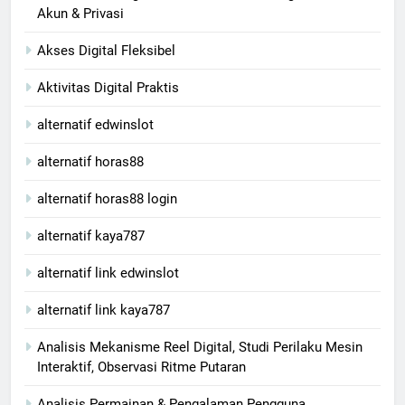
Akun & Privasi
Akses Digital Fleksibel
Aktivitas Digital Praktis
alternatif edwinslot
alternatif horas88
alternatif horas88 login
alternatif kaya787
alternatif link edwinslot
alternatif link kaya787
Analisis Mekanisme Reel Digital, Studi Perilaku Mesin
Interaktif, Observasi Ritme Putaran
Analisis Permainan & Pengalaman Pengguna