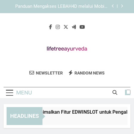
Skip
KAYA787 sebagai Platform yang Berfokus pada
to
Kemudahan Navigasi
content
Cara Menjelajahi Setiap Fitur KAYA787 secara
Sistematis
Panduan Memaksimalkan Fitur EDWINSLOT
untuk Pengalaman yang Lebih Baik
Panduan Mengakses LEBAH4D melalui Mobile
dan Desktop
KAYA787 sebagai Platform yang Berfokus pada
Kemudahan Navigasi
Life Tree
Dapatkan Solusi Kesehatan Alami Dengan
Cara Menjelajahi Setiap Fitur KAYA787 secara
NEWSLETTER
RANDOM NEWS
Ayurveda
Sistematis
Pengobatan Ayurveda Di Life Tree Ayurveda.
Perawatan Holistik Untuk Keseimbangan
MENU
Tubuh Dan Pikiran.
anduan Memaksimalkan Fitur EDWINSLOT untuk Pengalaman y
HEADLINES
Weeks Ago