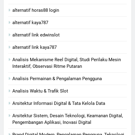
alternatif horas88 login
alternatif kaya787
alternatif link edwinslot
alternatif link kaya787
Analisis Mekanisme Reel Digital, Studi Perilaku Mesin
Interaktif, Observasi Ritme Putaran
Analisis Permainan & Pengalaman Pengguna
Analisis Waktu & Trafik Slot
Arsitektur Informasi Digital & Tata Kelola Data
Arsitektur Sistem, Desain Teknologi, Keamanan Digital,
Pengembangan Aplikasi, Inovasi Digital
Brand Digital Modern, Pengalaman Pengguna, Teknologi