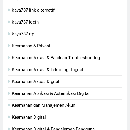
kaya787 link alternatif
kaya787 login
kaya787 rtp
Keamanan & Privasi
Keamanan Akses & Panduan Troubleshooting
Keamanan Akses & Teknologi Digital
Keamanan Akses Digital
Keamanan Aplikasi & Autentikasi Digital
Keamanan dan Manajemen Akun
Keamanan Digital
Keamanan Digital & Pengalaman Pengguna