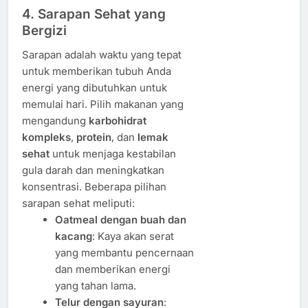
4. Sarapan Sehat yang
Bergizi
Sarapan adalah waktu yang tepat
untuk memberikan tubuh Anda
energi yang dibutuhkan untuk
memulai hari. Pilih makanan yang
mengandung
karbohidrat
kompleks
,
protein
, dan
lemak
sehat
untuk menjaga kestabilan
gula darah dan meningkatkan
konsentrasi. Beberapa pilihan
sarapan sehat meliputi:
Oatmeal dengan buah dan
kacang
: Kaya akan serat
yang membantu pencernaan
dan memberikan energi
yang tahan lama.
Telur dengan sayuran
: