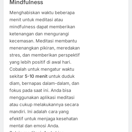
Mindfulness
Menghabiskan waktu beberapa
menit untuk meditasi atau
mindfulness dapat memberikan
ketenangan dan mengurangi
kecemasan. Meditasi membantu
menenangkan pikiran, meredakan
stres, dan memberikan perspektif
yang lebih positif di awal hari.
Cobalah untuk mengatur waktu
sekitar
5-10 menit
untuk duduk
diam, bernapas dalam-dalam, dan
fokus pada saat ini. Anda bisa
menggunakan aplikasi meditasi
atau cukup melakukannya secara
mandiri. Ini adalah cara yang
efektif untuk menjaga kesehatan
mental dan emosi Anda.