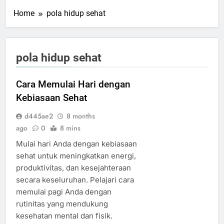
Home
pola hidup sehat
pola hidup sehat
Cara Memulai Hari dengan
Kebiasaan Sehat
d445ae2
8 months
ago
0
8 mins
Mulai hari Anda dengan kebiasaan
sehat untuk meningkatkan energi,
produktivitas, dan kesejahteraan
secara keseluruhan. Pelajari cara
memulai pagi Anda dengan
rutinitas yang mendukung
kesehatan mental dan fisik.