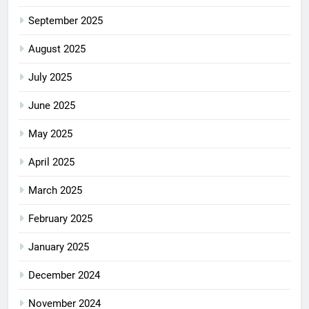
September 2025
August 2025
July 2025
June 2025
May 2025
April 2025
March 2025
February 2025
January 2025
December 2024
November 2024