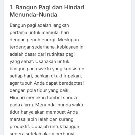
1. Bangun Pagi dan Hindari
Menunda-Nunda
Bangun pagi adalah langkah
pertama untuk memulai hari
dengan penuh energi. Meskipun
terdengar sederhana, kebiasaan ini
adalah dasar dari rutinitas pagi
yang sehat. Usahakan untuk
bangun pada waktu yang konsisten
setiap hari, bahkan di akhir pekan,
agar tubuh Anda dapat beradaptasi
dengan pola tidur yang baik.
Hindari menekan tombol snooze
pada alarm. Menunda-nunda waktu
tidur hanya akan membuat Anda
merasa lebih lelah dan kurang
produktif. Cobalah untuk bangun
segera setelah alarm berbunyi,