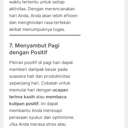
waktu tertentu untuk setiap
aktivitas. Dengan merencanakan
hari Anda, Anda akan lebih efisien
dan menghindari rasa tertekan
akibat menumpuknya tugas.
7. Menyambut Pagi
dengan Positif
Pikiran positif di pagi hari dapat
memberi dampak besar pada
suasana hati dan produktivitas
sepanjang hari. Cobalah untuk
memulai hari dengan
ucapan
terima kasih
atau
membaca
kutipan positif
. Ini dapat
membantu Anda meresapi
perasaan syukur dan optimisme.
Jika Anda merasa stres atau