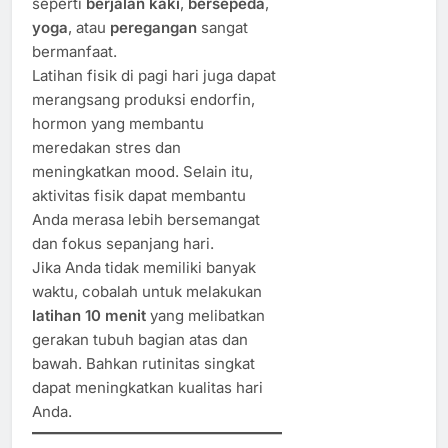
seperti
berjalan kaki
,
bersepeda
,
yoga
, atau
peregangan
sangat
bermanfaat.
Latihan fisik di pagi hari juga dapat
merangsang produksi endorfin,
hormon yang membantu
meredakan stres dan
meningkatkan mood. Selain itu,
aktivitas fisik dapat membantu
Anda merasa lebih bersemangat
dan fokus sepanjang hari.
Jika Anda tidak memiliki banyak
waktu, cobalah untuk melakukan
latihan 10 menit
yang melibatkan
gerakan tubuh bagian atas dan
bawah. Bahkan rutinitas singkat
dapat meningkatkan kualitas hari
Anda.