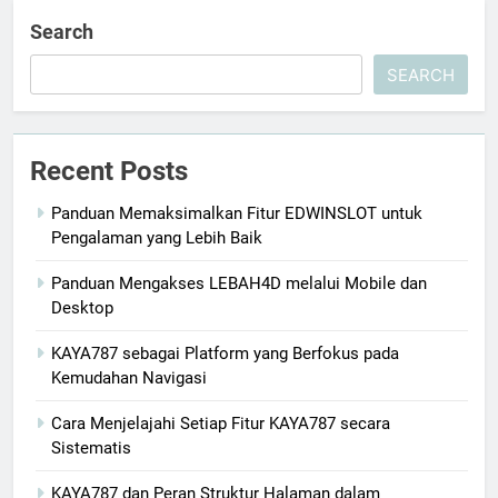
Search
SEARCH
Recent Posts
Panduan Memaksimalkan Fitur EDWINSLOT untuk
Pengalaman yang Lebih Baik
Panduan Mengakses LEBAH4D melalui Mobile dan
Desktop
KAYA787 sebagai Platform yang Berfokus pada
Kemudahan Navigasi
Cara Menjelajahi Setiap Fitur KAYA787 secara
Sistematis
KAYA787 dan Peran Struktur Halaman dalam