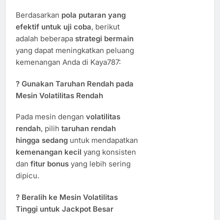
Berdasarkan
pola putaran yang
efektif untuk uji coba
, berikut
adalah beberapa
strategi bermain
yang dapat meningkatkan peluang
kemenangan Anda di Kaya787:
?
Gunakan Taruhan Rendah pada
Mesin Volatilitas Rendah
Pada mesin dengan
volatilitas
rendah
, pilih
taruhan rendah
hingga sedang
untuk mendapatkan
kemenangan kecil
yang konsisten
dan
fitur bonus
yang lebih sering
dipicu.
?
Beralih ke Mesin Volatilitas
Tinggi untuk Jackpot Besar