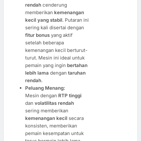
rendah
cenderung
memberikan
kemenangan
kecil yang stabil
. Putaran ini
sering kali disertai dengan
fitur bonus
yang aktif
setelah beberapa
kemenangan kecil berturut-
turut. Mesin ini ideal untuk
pemain yang ingin
bertahan
lebih lama
dengan
taruhan
rendah
.
Peluang Menang:
Mesin dengan
RTP tinggi
dan
volatilitas rendah
sering memberikan
kemenangan kecil
secara
konsisten, memberikan
pemain kesempatan untuk
terus bermain lebih lama.