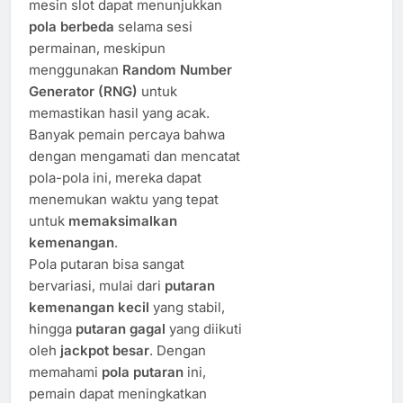
mesin slot dapat menunjukkan
pola berbeda
selama sesi
permainan, meskipun
menggunakan
Random Number
Generator (RNG)
untuk
memastikan hasil yang acak.
Banyak pemain percaya bahwa
dengan mengamati dan mencatat
pola-pola ini, mereka dapat
menemukan waktu yang tepat
untuk
memaksimalkan
kemenangan
.
Pola putaran bisa sangat
bervariasi, mulai dari
putaran
kemenangan kecil
yang stabil,
hingga
putaran gagal
yang diikuti
oleh
jackpot besar
. Dengan
memahami
pola putaran
ini,
pemain dapat meningkatkan