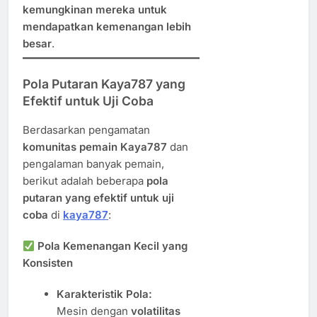
kemungkinan mereka untuk
mendapatkan kemenangan lebih
besar
.
Pola Putaran Kaya787 yang
Efektif untuk Uji Coba
Berdasarkan pengamatan
komunitas pemain Kaya787
dan
pengalaman banyak pemain,
berikut adalah beberapa
pola
putaran yang efektif untuk uji
coba
di
kaya787
:
Pola Kemenangan Kecil yang
Konsisten
Karakteristik Pola:
Mesin dengan
volatilitas