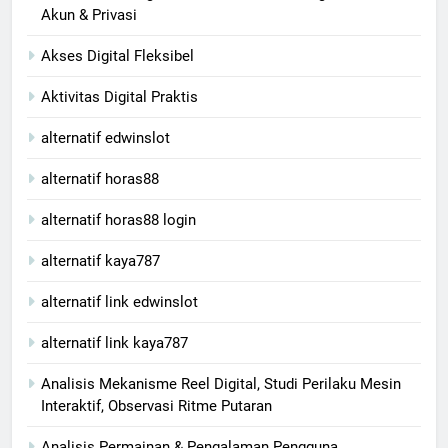
Akun & Privasi
Akses Digital Fleksibel
Aktivitas Digital Praktis
alternatif edwinslot
alternatif horas88
alternatif horas88 login
alternatif kaya787
alternatif link edwinslot
alternatif link kaya787
Analisis Mekanisme Reel Digital, Studi Perilaku Mesin
Interaktif, Observasi Ritme Putaran
Analisis Permainan & Pengalaman Pengguna