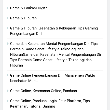
Game & Edukasi Digital
Game & Hiburan
Game & Hiburan Kesehatan & Kebugaran Tips Gaming
Pengembangan Diri
Game dan Kesehatan Mental Pengembangan Diri Tips
Bermain Game Sehat Lifestyle Teknologi dan
HiburanGame dan Kesehatan Mental Pengembangan Diri
Tips Bermain Game Sehat Lifestyle Teknologi dan
Hiburan
Game Online Pengembangan Diri Manajemen Waktu
Kesehatan Mental
Game Online, Keamanan Online, Panduan
Game Online, Panduan Login, Fitur Platform, Tips
Keamanan, Tutorial Gaming