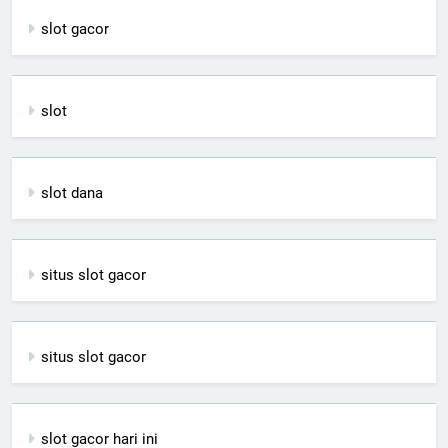
slot gacor
slot
slot dana
situs slot gacor
situs slot gacor
slot gacor hari ini