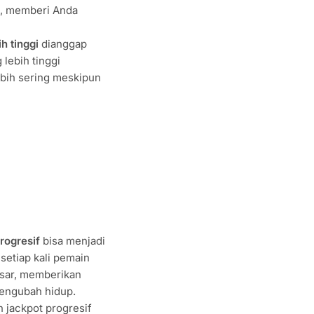
g, memberi Anda
h tinggi
dianggap
lebih tinggi
bih sering meskipun
rogresif
bisa menjadi
setiap kali pemain
esar, memberikan
engubah hidup.
jackpot progresif