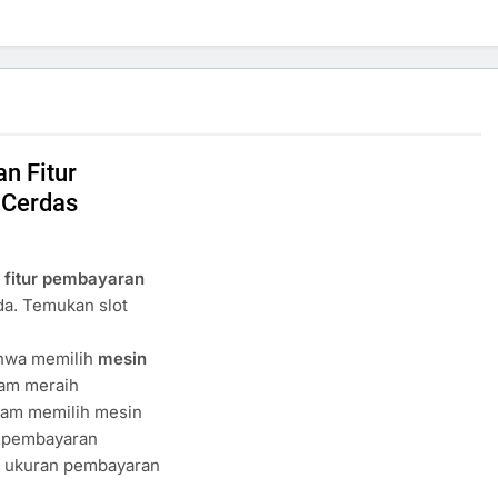
n Fitur
 Cerdas
n
fitur pembayaran
a. Temukan slot
ahwa memilih
mesin
lam meraih
lam memilih mesin
a pembayaran
an ukuran pembayaran