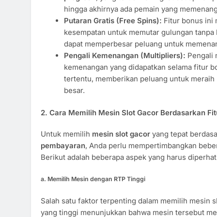
hingga akhirnya ada pemain yang memenan
Putaran Gratis (Free Spins):
Fitur bonus ini
kesempatan untuk memutar gulungan tanpa 
dapat memperbesar peluang untuk memenan
Pengali Kemenangan (Multipliers):
Pengali 
kemenangan yang didapatkan selama fitur b
tertentu, memberikan peluang untuk meraih 
besar.
2.
Cara Memilih Mesin Slot Gacor Berdasarkan Fi
Untuk memilih
mesin slot gacor
yang tepat berdas
pembayaran
, Anda perlu mempertimbangkan beber
Berikut adalah beberapa aspek yang harus diperhat
a. Memilih Mesin dengan RTP Tinggi
Salah satu faktor terpenting dalam memilih mesin s
yang tinggi menunjukkan bahwa mesin tersebut mem