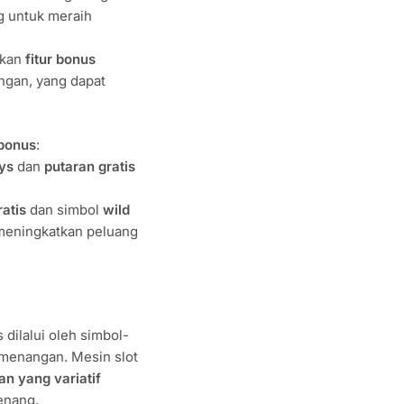
g untuk meraih
rkan
fitur bonus
ngan, yang dapat
 bonus
:
ys
dan
putaran gratis
atis
dan simbol
wild
 meningkatkan peluang
 dilalui oleh simbol-
emenangan. Mesin slot
n yang variatif
enang.