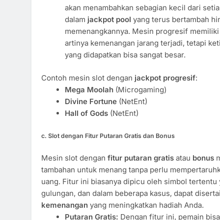
akan menambahkan sebagian kecil dari setia
dalam
jackpot pool
yang terus bertambah hi
memenangkannya. Mesin progresif memilik
artinya kemenangan jarang terjadi, tetapi keti
yang didapatkan bisa sangat besar.
Contoh mesin slot dengan
jackpot progresif
:
Mega Moolah
(Microgaming)
Divine Fortune
(NetEnt)
Hall of Gods
(NetEnt)
c. Slot dengan Fitur Putaran Gratis dan Bonus
Mesin slot dengan
fitur putaran gratis
atau
bonus
m
tambahan untuk menang tanpa perlu mempertaruhk
uang. Fitur ini biasanya dipicu oleh simbol tertent
gulungan, dan dalam beberapa kasus, dapat disert
kemenangan
yang meningkatkan hadiah Anda.
Putaran Gratis:
Dengan fitur ini, pemain bi