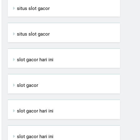
situs slot gacor
situs slot gacor
slot gacor hari ini
slot gacor
slot gacor hari ini
slot gacor hari ini