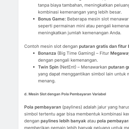
tanpa biaya tambahan, meningkatkan peluan
kombinasi kemenangan yang lebih besar.
Bonus Game:
Beberapa mesin slot menawa
seperti permainan mini atau pengali kemena
meningkatkan jumlah kemenangan Anda.
Contoh mesin slot dengan
putaran gratis dan fitur
Bonanza
(Big Time Gaming) – Fitur
Megawa
dengan pengali kemenangan.
Twin Spin
(NetEnt) – Menawarkan
putaran gr
yang dapat menggantikan simbol lain untuk
menang.
d. Mesin Slot dengan Pola Pembayaran Variabel
Pola pembayaran
(paylines) adalah jalur yang harus
simbol tertentu agar bisa membentuk kombinasi k
dengan
paylines lebih banyak
atau
pola pembayara
memberikan pemain lebih banyak peluang untuk m