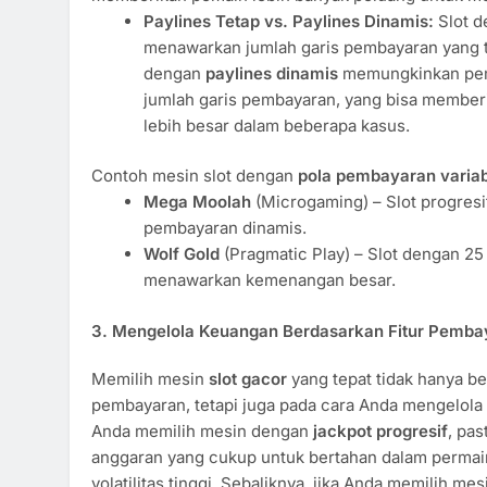
Paylines Tetap vs. Paylines Dinamis:
Slot d
menawarkan jumlah garis pembayaran yang t
dengan
paylines dinamis
memungkinkan pem
jumlah garis pembayaran, yang bisa member
lebih besar dalam beberapa kasus.
Contoh mesin slot dengan
pola pembayaran varia
Mega Moolah
(Microgaming) – Slot progresi
pembayaran dinamis.
Wolf Gold
(Pragmatic Play) – Slot dengan 25
menawarkan kemenangan besar.
3.
Mengelola Keuangan Berdasarkan Fitur Pemba
Memilih mesin
slot gacor
yang tepat tidak hanya be
pembayaran, tetapi juga pada cara Anda mengelola 
Anda memilih mesin dengan
jackpot progresif
, pas
anggaran yang cukup untuk bertahan dalam permai
volatilitas tinggi. Sebaliknya, jika Anda memilih m