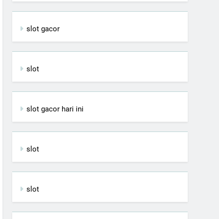
slot gacor
slot
slot gacor hari ini
slot
slot