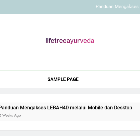
Panduan Mengakses 
KAYA787 sebagai Platform ya
Cara Menjelajahi S
Panduan Memaksimalkan Fitur EDWINSLO
e Tree Ayurveda
Panduan Mengakses 
Solusi Kesehatan Alami Dengan Pengobatan Ayurveda Di Life 
Dan Pikiran
KAYA787 sebagai Platform ya
SAMPLE PAGE
Cara Menjelajahi S
gakses LEBAH4D melalui Mobile dan Desktop
KAYA787
2 Weeks A