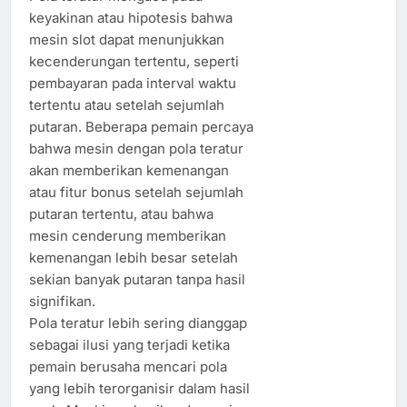
keyakinan atau hipotesis bahwa
mesin slot dapat menunjukkan
kecenderungan tertentu, seperti
pembayaran pada interval waktu
tertentu atau setelah sejumlah
putaran. Beberapa pemain percaya
bahwa mesin dengan pola teratur
akan memberikan kemenangan
atau fitur bonus setelah sejumlah
putaran tertentu, atau bahwa
mesin cenderung memberikan
kemenangan lebih besar setelah
sekian banyak putaran tanpa hasil
signifikan.
Pola teratur lebih sering dianggap
sebagai ilusi yang terjadi ketika
pemain berusaha mencari pola
yang lebih terorganisir dalam hasil