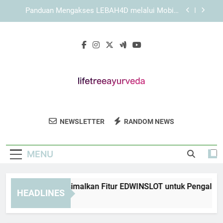
Skip
KAYA787 sebagai Platform yang Berfokus pada
to
Kemudahan Navigasi
content
Cara Menjelajahi Setiap Fitur KAYA787 secara
Sistematis
Panduan Memaksimalkan Fitur EDWINSLOT
untuk Pengalaman yang Lebih Baik
Panduan Mengakses LEBAH4D melalui Mobile
dan Desktop
KAYA787 sebagai Platform yang Berfokus pada
Kemudahan Navigasi
Life Tree
Dapatkan Solusi Kesehatan Alami Dengan
Cara Menjelajahi Setiap Fitur KAYA787 secara
NEWSLETTER
RANDOM NEWS
Ayurveda
Sistematis
Pengobatan Ayurveda Di Life Tree Ayurveda.
Perawatan Holistik Untuk Keseimbangan
MENU
Tubuh Dan Pikiran.
nduan Memaksimalkan Fitur EDWINSLOT untuk Pengalaman y
HEADLINES
Weeks Ago