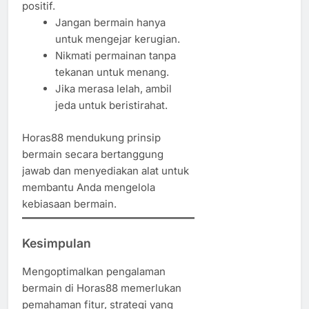
positif.
Jangan bermain hanya
untuk mengejar kerugian.
Nikmati permainan tanpa
tekanan untuk menang.
Jika merasa lelah, ambil
jeda untuk beristirahat.
Horas88 mendukung prinsip
bermain secara bertanggung
jawab dan menyediakan alat untuk
membantu Anda mengelola
kebiasaan bermain.
Kesimpulan
Mengoptimalkan pengalaman
bermain di Horas88 memerlukan
pemahaman fitur, strategi yang