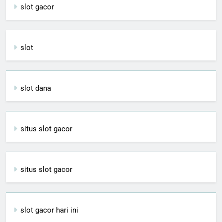
slot gacor
slot
slot dana
situs slot gacor
situs slot gacor
slot gacor hari ini