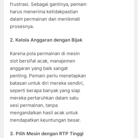
frustrasi. Sebagai gantinya, pemain
harus menerima ketidakpastian
dalam permainan dan menikmati
prosesnya.
2.
Kelola Anggaran dengan Bijak
Karena pola permainan di mesin
slot bersifat acak, manajemen
anggaran yang baik sangat
penting. Pemain perlu menetapkan
batasan untuk diri mereka sendiri,
seperti berapa banyak yang siap
mereka pertaruhkan dalam satu
sesi permainan, tanpa
mengandalkan hasil acak untuk
mendapatkan keuntungan besar.
3.
Pilih Mesin dengan RTP Tinggi