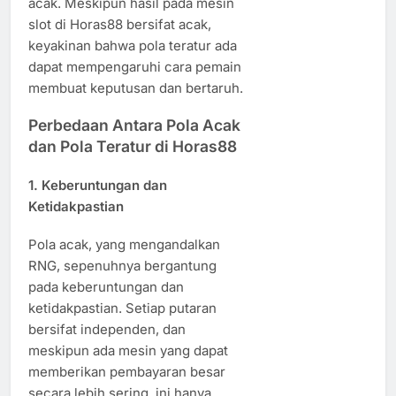
acak. Meskipun hasil pada mesin
slot di Horas88 bersifat acak,
keyakinan bahwa pola teratur ada
dapat mempengaruhi cara pemain
membuat keputusan dan bertaruh.
Perbedaan Antara Pola Acak
dan Pola Teratur di Horas88
1.
Keberuntungan dan
Ketidakpastian
Pola acak, yang mengandalkan
RNG, sepenuhnya bergantung
pada keberuntungan dan
ketidakpastian. Setiap putaran
bersifat independen, dan
meskipun ada mesin yang dapat
memberikan pembayaran besar
secara lebih sering, ini hanya