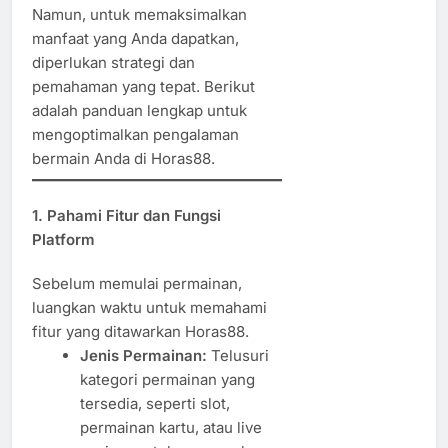
Namun, untuk memaksimalkan
manfaat yang Anda dapatkan,
diperlukan strategi dan
pemahaman yang tepat. Berikut
adalah panduan lengkap untuk
mengoptimalkan pengalaman
bermain Anda di Horas88.
1. Pahami Fitur dan Fungsi
Platform
Sebelum memulai permainan,
luangkan waktu untuk memahami
fitur yang ditawarkan Horas88.
Jenis Permainan:
Telusuri
kategori permainan yang
tersedia, seperti slot,
permainan kartu, atau live