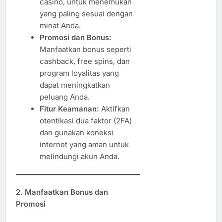
casino, untuk menemukan
yang paling sesuai dengan
minat Anda.
Promosi dan Bonus:
Manfaatkan bonus seperti
cashback, free spins, dan
program loyalitas yang
dapat meningkatkan
peluang Anda.
Fitur Keamanan:
Aktifkan
otentikasi dua faktor (2FA)
dan gunakan koneksi
internet yang aman untuk
melindungi akun Anda.
2. Manfaatkan Bonus dan
Promosi