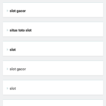
slot gacor
situs toto slot
slot
slot gacor
slot