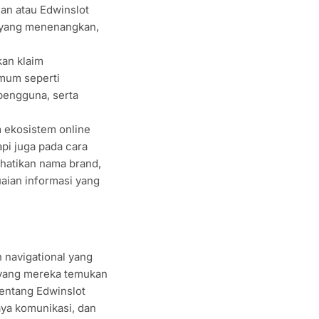
an atau Edwinslot
 yang menenangkan,
an klaim
umum seperti
 pengguna, serta
ekosistem online
api juga pada cara
hatikan nama brand,
aian informasi yang
 navigational yang
 yang mereka temukan
tentang Edwinslot
aya komunikasi, dan