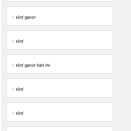
slot gacor
slot
slot gacor hari ini
slot
slot