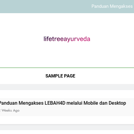
Panduan Mengakses 
KAYA787 sebagai Platform ya
Cara Menjelajahi S
Panduan Memaksimalkan Fitur EDWINSLO
e Tree Ayurveda
Panduan Mengakses 
Solusi Kesehatan Alami Dengan Pengobatan Ayurveda Di Life 
Dan Pikiran
KAYA787 sebagai Platform ya
SAMPLE PAGE
Cara Menjelajahi S
gakses LEBAH4D melalui Mobile dan Desktop
KAYA787 
2 Weeks Ag