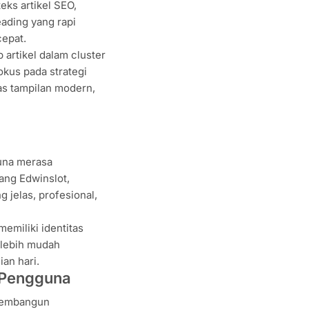
eks artikel SEO,
eading yang rapi
epat.
artikel dalam cluster
okus pada strategi
as tampilan modern,
una merasa
ang Edwinslot,
jelas, profesional,
memiliki identitas
 lebih mudah
an hari.
 Pengguna
 membangun