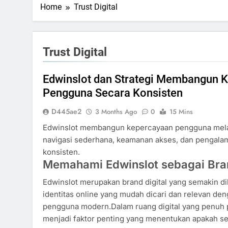
Home
Trust Digital
Trust Digital
Edwinslot dan Strategi Membangun 
Pengguna Secara Konsisten
D445ae2
3 Months Ago
0
15 Mins
Edwinslot membangun kepercayaan pengguna melalu
navigasi sederhana, keamanan akses, dan pengalam
konsisten.
Memahami Edwinslot sebagai Bran
Edwinslot merupakan brand digital yang semakin di
identitas online yang mudah dicari dan relevan de
pengguna modern.Dalam ruang digital yang penuh p
menjadi faktor penting yang menentukan apakah 