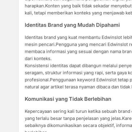
harapkan.Konten yang baik tidak sekadar menyebu
kali, tetapi memberikan konteks yang menjawab ke
Identitas Brand yang Mudah Dipahami
Identitas brand yang kuat membantu Edwinslot lebi
mesin pencari.Pengguna yang mencari Edwinslot re
membaca informasi yang sesuai dengan nama brand
dari konteks.
Konsistensi identitas dapat dibangun melalui pen
seragam, struktur informasi yang rapi, serta gaya 
profesional.Penggunaan keyword Edwinslot tetap p
natural agar artikel terasa nyaman dibaca dan tidak 
Komunikasi yang Tidak Berlebihan
Kepercayaan sering kali turun ketika sebuah brand
yang terlalu besar tanpa penjelasan yang jelas.Kare
sebaiknya dikomunikasikan secara objektif, informat