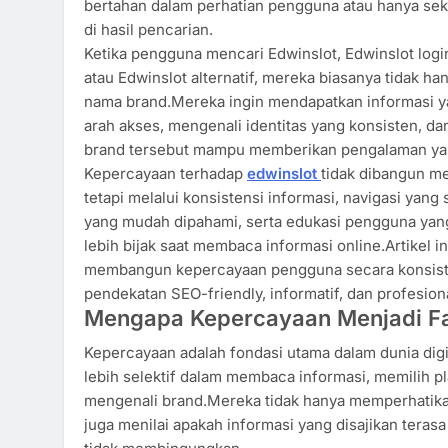
bertahan dalam perhatian pengguna atau hanya se
di hasil pencarian.
Ketika pengguna mencari Edwinslot, Edwinslot login
atau Edwinslot alternatif, mereka biasanya tidak 
nama brand.Mereka ingin mendapatkan informasi y
arah akses, mengenali identitas yang konsisten, da
brand tersebut mampu memberikan pengalaman ya
Kepercayaan terhadap
edwinslot
tidak dibangun me
tetapi melalui konsistensi informasi, navigasi yang
yang mudah dipahami, serta edukasi pengguna ya
lebih bijak saat membaca informasi online.Artikel 
membangun kepercayaan pengguna secara konsis
pendekatan SEO-friendly, informatif, dan profesiona
Mengapa Kepercayaan Menjadi F
Kepercayaan adalah fondasi utama dalam dunia digi
lebih selektif dalam membaca informasi, memilih pl
mengenali brand.Mereka tidak hanya memperhatikan
juga menilai apakah informasi yang disajikan terasa