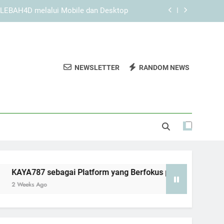
LEBAH4D melalui Mobile dan Desktop
ng Berfokus pada Kemudahan Navigasi
etiap Fitur KAYA787 secara Sistematis
NEWSLETTER
RANDOM NEWS
T untuk Pengalaman yang Lebih Baik
LEBAH4D melalui Mobile dan Desktop
Tree Ayurveda. Perawatan Holistik Untuk Keseimbangan Tubuh
.
ng Berfokus pada Kemudahan Navigasi
etiap Fitur KAYA787 secara Sistematis
sebagai Platform yang Berfokus pada Kemudahan Navigasi
o