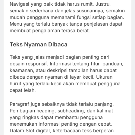
Navigasi yang baik tidak harus rumit. Justru,
semakin sederhana dan jelas susunannya, semakin
mudah pengguna memahami fungsi setiap bagian.
Menu yang terlalu banyak tanpa penjelasan dapat
membuat pengalaman terasa berat.
Teks Nyaman Dibaca
Teks yang jelas menjadi bagian penting dari
desain responsif. Informasi tentang fitur, panduan,
keamanan, atau deskripsi tampilan harus dapat
dibaca dengan nyaman di layar kecil. Ukuran
huruf yang terlalu kecil akan membuat pengguna
cepat lelah.
Paragraf juga sebaiknya tidak terlalu panjang.
Pembagian heading, subheading, dan kalimat
yang ringkas dapat membantu pengguna
menemukan informasi penting dengan cepat.
Dalam Slot digital, keterbacaan teks berperan