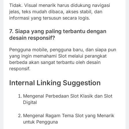
Tidak. Visual menarik harus didukung navigasi
jelas, teks mudah dibaca, akses stabil, dan
informasi yang tersusun secara logis.
7. Siapa yang paling terbantu dengan
desain responsif?
Pengguna mobile, pengguna baru, dan siapa pun
yang ingin memahami Slot melalui perangkat
berbeda akan sangat terbantu oleh desain
responsif.
Internal Linking Suggestion
Mengenal Perbedaan Slot Klasik dan Slot
Digital
Mengenal Ragam Tema Slot yang Menarik
untuk Pengguna