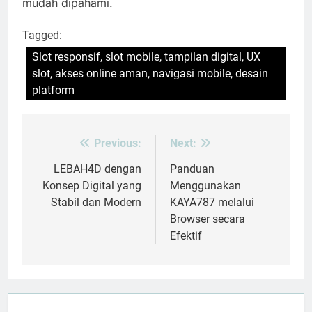
mudah dipahami.
Tagged:
Slot responsif, slot mobile, tampilan digital, UX
slot, akses online aman, navigasi mobile, desain
platform
Previous:
Next:
Post
navigation
LEBAH4D dengan
Panduan
Konsep Digital yang
Menggunakan
Stabil dan Modern
KAYA787 melalui
Browser secara
Efektif