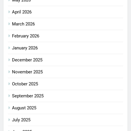
May 2026
April 2026
March 2026
February 2026
January 2026
December 2025
November 2025
October 2025
September 2025
August 2025
July 2025