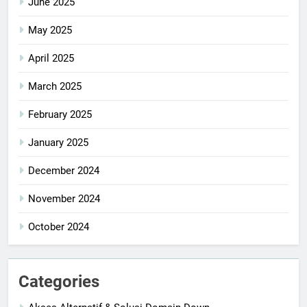
June 2025
May 2025
April 2025
March 2025
February 2025
January 2025
December 2024
November 2024
October 2024
Categories