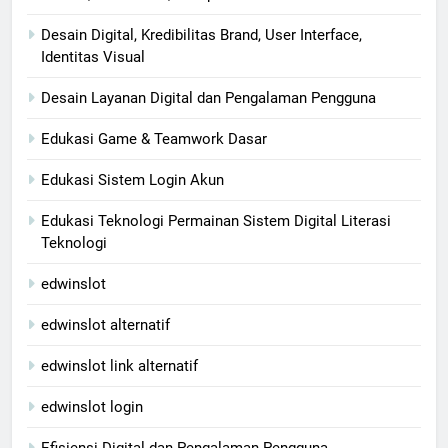
Desain Digital, Kredibilitas Brand, User Interface,
Identitas Visual
Desain Layanan Digital dan Pengalaman Pengguna
Edukasi Game & Teamwork Dasar
Edukasi Sistem Login Akun
Edukasi Teknologi Permainan Sistem Digital Literasi
Teknologi
edwinslot
edwinslot alternatif
edwinslot link alternatif
edwinslot login