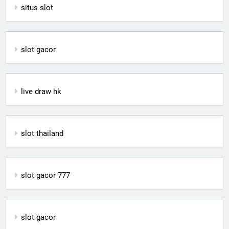
situs slot
slot gacor
live draw hk
slot thailand
slot gacor 777
slot gacor