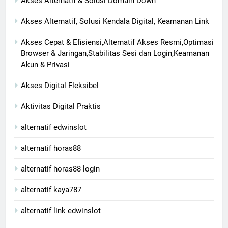
Akses Alternatif & Solusi Domain Down
Akses Alternatif, Solusi Kendala Digital, Keamanan Link
Akses Cepat & Efisiensi,Alternatif Akses Resmi,Optimasi
Browser & Jaringan,Stabilitas Sesi dan Login,Keamanan
Akun & Privasi
Akses Digital Fleksibel
Aktivitas Digital Praktis
alternatif edwinslot
alternatif horas88
alternatif horas88 login
alternatif kaya787
alternatif link edwinslot