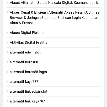
Akses Alternatif, Solusi Kendala Digital, Keamanan Link
Akses Cepat & Efisiensi,Alternatif Akses Resmi,Optimasi
Browser & Jaringan,Stabilitas Sesi dan Login,Keamanan
Akun & Privasi
Akses Digital Fleksibel
Aktivitas Digital Praktis
alternatif edwinslot
alternatif horas88
alternatif horas88 login
alternatif kaya787
alternatif link edwinslot
alternatif link kaya787