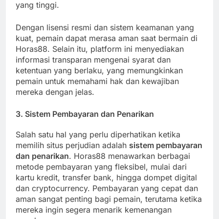
yang tinggi.
Dengan lisensi resmi dan sistem keamanan yang
kuat, pemain dapat merasa aman saat bermain di
Horas88. Selain itu, platform ini menyediakan
informasi transparan mengenai syarat dan
ketentuan yang berlaku, yang memungkinkan
pemain untuk memahami hak dan kewajiban
mereka dengan jelas.
3.
Sistem Pembayaran dan Penarikan
Salah satu hal yang perlu diperhatikan ketika
memilih situs perjudian adalah
sistem pembayaran
dan penarikan
. Horas88 menawarkan berbagai
metode pembayaran yang fleksibel, mulai dari
kartu kredit, transfer bank, hingga dompet digital
dan cryptocurrency. Pembayaran yang cepat dan
aman sangat penting bagi pemain, terutama ketika
mereka ingin segera menarik kemenangan