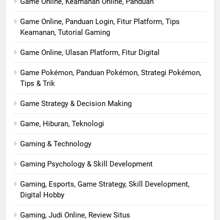
Game Online, Keamanan Online, Panduan
Game Online, Panduan Login, Fitur Platform, Tips
Keamanan, Tutorial Gaming
Game Online, Ulasan Platform, Fitur Digital
Game Pokémon, Panduan Pokémon, Strategi Pokémon,
Tips & Trik
Game Strategy & Decision Making
Game, Hiburan, Teknologi
Gaming & Technology
Gaming Psychology & Skill Development
Gaming, Esports, Game Strategy, Skill Development,
Digital Hobby
Gaming, Judi Online, Review Situs