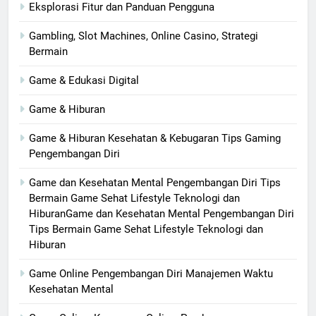
Eksplorasi Fitur dan Panduan Pengguna
Gambling, Slot Machines, Online Casino, Strategi
Bermain
Game & Edukasi Digital
Game & Hiburan
Game & Hiburan Kesehatan & Kebugaran Tips Gaming
Pengembangan Diri
Game dan Kesehatan Mental Pengembangan Diri Tips
Bermain Game Sehat Lifestyle Teknologi dan
HiburanGame dan Kesehatan Mental Pengembangan Diri
Tips Bermain Game Sehat Lifestyle Teknologi dan
Hiburan
Game Online Pengembangan Diri Manajemen Waktu
Kesehatan Mental