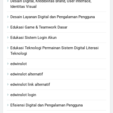
Desain Digital, Kredibilitas Brand, User Interface,
Identitas Visual
Desain Layanan Digital dan Pengalaman Pengguna
Edukasi Game & Teamwork Dasar
Edukasi Sistem Login Akun
Edukasi Teknologi Permainan Sistem Digital Literasi
Teknologi
edwinslot
edwinslot alternatif
edwinslot link alternatif
edwinslot login
Efisiensi Digital dan Pengalaman Pengguna