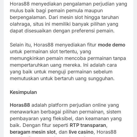
Horas88 menyediakan pengalaman perjudian yang
mulus baik bagi pemain pemula maupun
berpengalaman. Dari mesin slot hingga taruhan
olahraga, situs ini memiliki banyak pilihan yang
dapat disesuaikan dengan preferensi pemain.
Selain itu, Horas88 menyediakan fitur
mode demo
untuk permainan slot tertentu, yang
memungkinkan pemain mencoba permainan tanpa
mempertaruhkan uang mereka. Ini adalah cara
yang baik untuk menguji permainan sebelum
memutuskan untuk bertaruh uang sungguhan.
Kesimpulan
Horas88
adalah platform perjudian online yang
menawarkan berbagai pilihan permainan, sistem
pembayaran yang fleksibel, dan keamanan yang
baik. Dengan fitur seperti
RTP transparan
,
beragam mesin slot
, dan
live casino
, Horas88