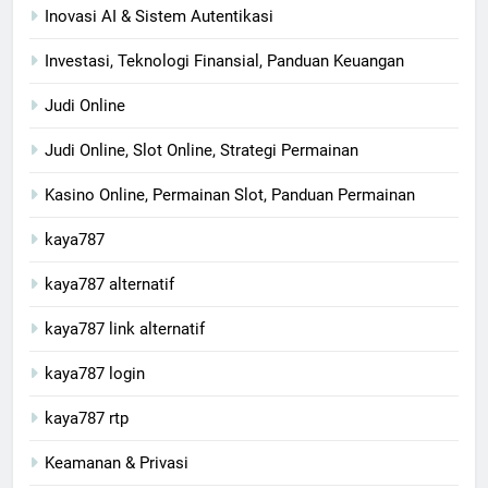
Inovasi AI & Sistem Autentikasi
Investasi, Teknologi Finansial, Panduan Keuangan
Judi Online
Judi Online, Slot Online, Strategi Permainan
Kasino Online, Permainan Slot, Panduan Permainan
kaya787
kaya787 alternatif
kaya787 link alternatif
kaya787 login
kaya787 rtp
Keamanan & Privasi