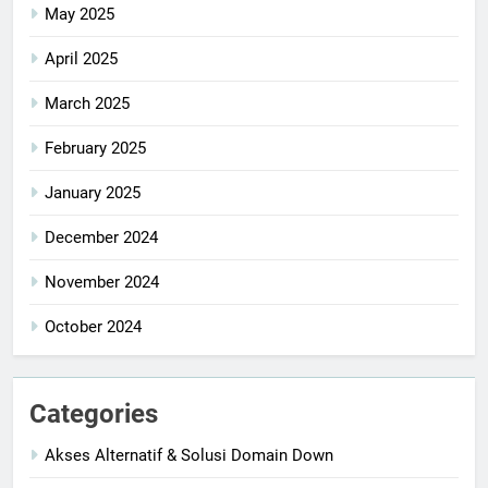
May 2025
April 2025
March 2025
February 2025
January 2025
December 2024
November 2024
October 2024
Categories
Akses Alternatif & Solusi Domain Down