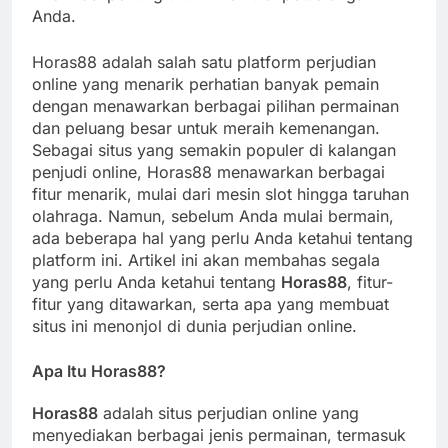
Anda.
Horas88 adalah salah satu platform perjudian
online yang menarik perhatian banyak pemain
dengan menawarkan berbagai pilihan permainan
dan peluang besar untuk meraih kemenangan.
Sebagai situs yang semakin populer di kalangan
penjudi online, Horas88 menawarkan berbagai
fitur menarik, mulai dari mesin slot hingga taruhan
olahraga. Namun, sebelum Anda mulai bermain,
ada beberapa hal yang perlu Anda ketahui tentang
platform ini. Artikel ini akan membahas segala
yang perlu Anda ketahui tentang
Horas88
, fitur-
fitur yang ditawarkan, serta apa yang membuat
situs ini menonjol di dunia perjudian online.
Apa Itu Horas88?
Horas88
adalah situs perjudian online yang
menyediakan berbagai jenis permainan, termasuk