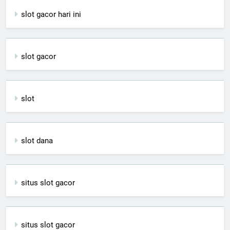
slot gacor hari ini
slot gacor
slot
slot dana
situs slot gacor
situs slot gacor