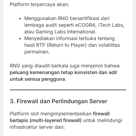
Platform terpercaya akan:
Menggunakan RNG bersertifikasi dari
lembaga audit seperti eCOGRA, iTech Labs,
atau Gaming Labs International.
Menyediakan informasi terbuka tentang
hasil RTP (Return to Player) dan volatilitas
permainan.
RNG yang diaudit berkala juga menjamin bahwa
peluang kemenangan tetap konsisten dan adil
untuk semua pengguna
.
3. Firewall dan Perlindungan Server
Platform slot mengimplementasikan
firewall
berlapis (multi-layered firewall)
untuk melindungi
infrastruktur server dari: