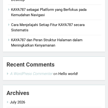
KAYA787 sebagai Platform yang Berfokus pada
Kemudahan Navigasi
Cara Menjelajahi Setiap Fitur KAYA787 secara
Sistematis
KAYA787 dan Peran Struktur Halaman dalam
Meningkatkan Kenyamanan
Recent Comments
A WordPress Commenter
on
Hello world!
Archives
July 2026