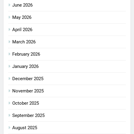
June 2026
May 2026
April 2026
March 2026
February 2026
January 2026
December 2025
November 2025
October 2025
September 2025
August 2025