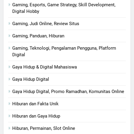
Gaming, Esports, Game Strategy, Skill Development,
Digital Hobby
Gaming, Judi Online, Review Situs
Gaming, Panduan, Hiburan
Gaming, Teknologi, Pengalaman Pengguna, Platform
Digital
Gaya Hidup & Digital Mahasiswa
Gaya Hidup Digital
Gaya Hidup Digital, Promo Ramadhan, Komunitas Online
Hiburan dan Fakta Unik
Hiburan dan Gaya Hidup
Hiburan, Permainan, Slot Online