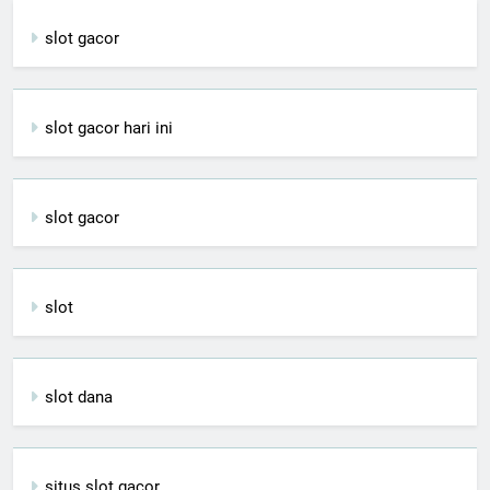
slot gacor
slot gacor hari ini
slot gacor
slot
slot dana
situs slot gacor