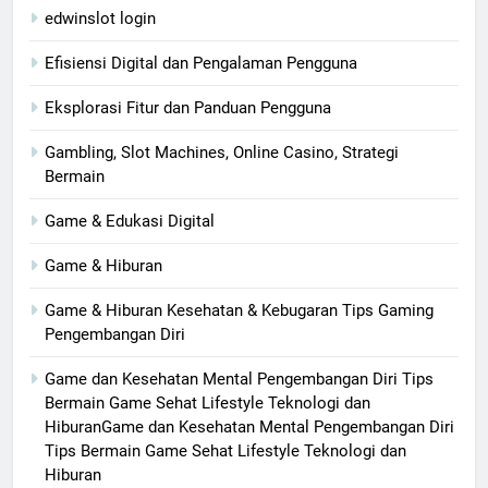
edwinslot login
Efisiensi Digital dan Pengalaman Pengguna
Eksplorasi Fitur dan Panduan Pengguna
Gambling, Slot Machines, Online Casino, Strategi
Bermain
Game & Edukasi Digital
Game & Hiburan
Game & Hiburan Kesehatan & Kebugaran Tips Gaming
Pengembangan Diri
Game dan Kesehatan Mental Pengembangan Diri Tips
Bermain Game Sehat Lifestyle Teknologi dan
HiburanGame dan Kesehatan Mental Pengembangan Diri
Tips Bermain Game Sehat Lifestyle Teknologi dan
Hiburan