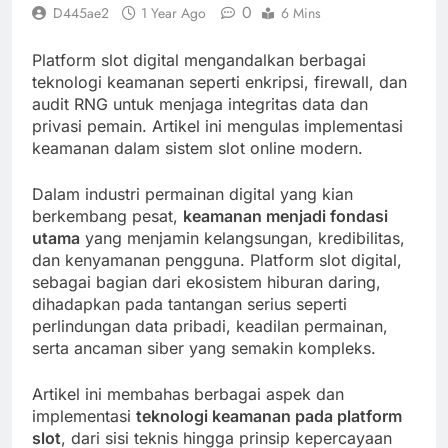
0
D445ae2
1 Year Ago
6 Mins
Platform slot digital mengandalkan berbagai
teknologi keamanan seperti enkripsi, firewall, dan
audit RNG untuk menjaga integritas data dan
privasi pemain. Artikel ini mengulas implementasi
keamanan dalam sistem slot online modern.
Dalam industri permainan digital yang kian
berkembang pesat,
keamanan menjadi fondasi
utama
yang menjamin kelangsungan, kredibilitas,
dan kenyamanan pengguna. Platform slot digital,
sebagai bagian dari ekosistem hiburan daring,
dihadapkan pada tantangan serius seperti
perlindungan data pribadi, keadilan permainan,
serta ancaman siber yang semakin kompleks.
Artikel ini membahas berbagai aspek dan
implementasi
teknologi keamanan pada platform
slot
, dari sisi teknis hingga prinsip kepercayaan