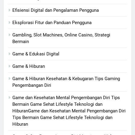
Efisiensi Digital dan Pengalaman Pengguna
Eksplorasi Fitur dan Panduan Pengguna
Gambling, Slot Machines, Online Casino, Strategi
Bermain
Game & Edukasi Digital
Game & Hiburan
Game & Hiburan Kesehatan & Kebugaran Tips Gaming
Pengembangan Diri
Game dan Kesehatan Mental Pengembangan Diri Tips
Bermain Game Sehat Lifestyle Teknologi dan
HiburanGame dan Kesehatan Mental Pengembangan Diri
Tips Bermain Game Sehat Lifestyle Teknologi dan
Hiburan