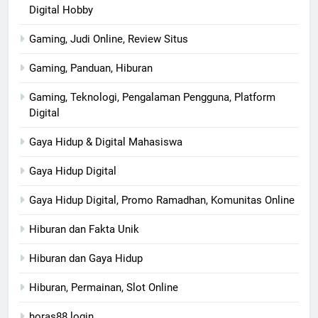
Digital Hobby
Gaming, Judi Online, Review Situs
Gaming, Panduan, Hiburan
Gaming, Teknologi, Pengalaman Pengguna, Platform
Digital
Gaya Hidup & Digital Mahasiswa
Gaya Hidup Digital
Gaya Hidup Digital, Promo Ramadhan, Komunitas Online
Hiburan dan Fakta Unik
Hiburan dan Gaya Hidup
Hiburan, Permainan, Slot Online
horas88 login