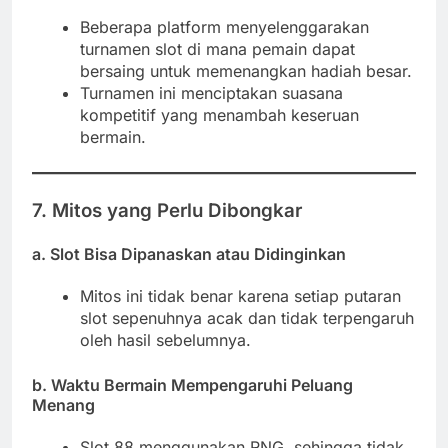
Beberapa platform menyelenggarakan
turnamen slot di mana pemain dapat
bersaing untuk memenangkan hadiah besar.
Turnamen ini menciptakan suasana
kompetitif yang menambah keseruan
bermain.
7. Mitos yang Perlu Dibongkar
a. Slot Bisa Dipanaskan atau Didinginkan
Mitos ini tidak benar karena setiap putaran
slot sepenuhnya acak dan tidak terpengaruh
oleh hasil sebelumnya.
b. Waktu Bermain Mempengaruhi Peluang
Menang
Slot 88 menggunakan RNG, sehingga tidak