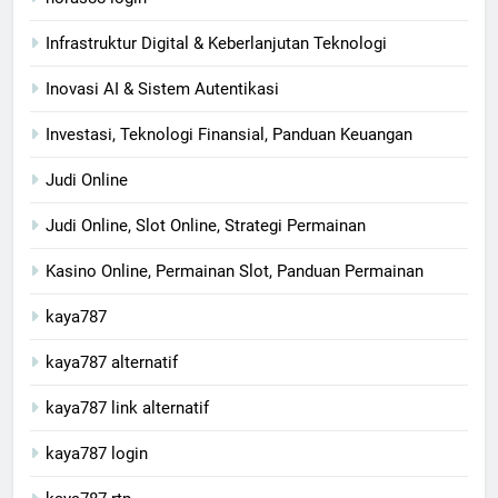
Infrastruktur Digital & Keberlanjutan Teknologi
Inovasi AI & Sistem Autentikasi
Investasi, Teknologi Finansial, Panduan Keuangan
Judi Online
Judi Online, Slot Online, Strategi Permainan
Kasino Online, Permainan Slot, Panduan Permainan
kaya787
kaya787 alternatif
kaya787 link alternatif
kaya787 login