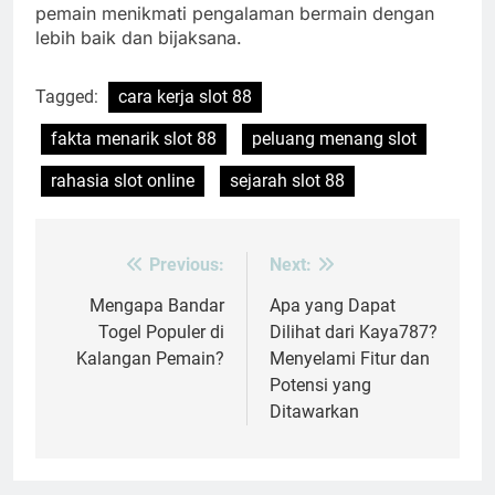
pemain menikmati pengalaman bermain dengan
lebih baik dan bijaksana.
Tagged:
cara kerja slot 88
fakta menarik slot 88
peluang menang slot
rahasia slot online
sejarah slot 88
Previous:
Next:
Post
navigation
Mengapa Bandar
Apa yang Dapat
Togel Populer di
Dilihat dari Kaya787?
Kalangan Pemain?
Menyelami Fitur dan
Potensi yang
Ditawarkan