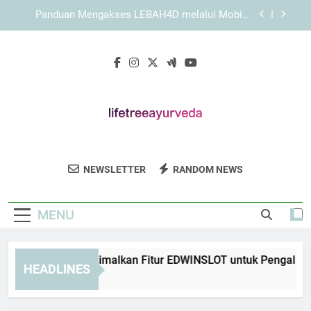
Skip
KAYA787 sebagai Platform yang Berfokus pada
to
Kemudahan Navigasi
content
Cara Menjelajahi Setiap Fitur KAYA787 secara
Sistematis
Panduan Memaksimalkan Fitur EDWINSLOT
untuk Pengalaman yang Lebih Baik
Panduan Mengakses LEBAH4D melalui Mobile
dan Desktop
KAYA787 sebagai Platform yang Berfokus pada
Kemudahan Navigasi
Life Tree
Dapatkan Solusi Kesehatan Alami Dengan
Cara Menjelajahi Setiap Fitur KAYA787 secara
NEWSLETTER
RANDOM NEWS
Ayurveda
Sistematis
Pengobatan Ayurveda Di Life Tree Ayurveda.
Perawatan Holistik Untuk Keseimbangan
MENU
Tubuh Dan Pikiran.
nduan Memaksimalkan Fitur EDWINSLOT untuk Pengalaman y
HEADLINES
Weeks Ago