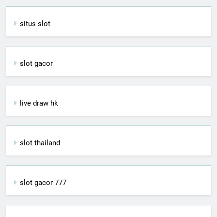
situs slot
slot gacor
live draw hk
slot thailand
slot gacor 777