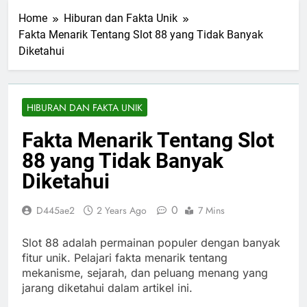
Home
Hiburan dan Fakta Unik
Fakta Menarik Tentang Slot 88 yang Tidak Banyak
Diketahui
HIBURAN DAN FAKTA UNIK
Fakta Menarik Tentang Slot
88 yang Tidak Banyak
Diketahui
0
D445ae2
2 Years Ago
7 Mins
Slot 88 adalah permainan populer dengan banyak
fitur unik. Pelajari fakta menarik tentang
mekanisme, sejarah, dan peluang menang yang
jarang diketahui dalam artikel ini.