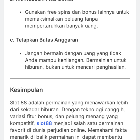
Gunakan free spins dan bonus lainnya untuk
memaksimalkan peluang tanpa
mempertaruhkan banyak uang.
c. Tetapkan Batas Anggaran
Jangan bermain dengan uang yang tidak
Anda mampu kehilangan. Bermainlah untuk
hiburan, bukan untuk mencari penghasilan.
Kesimpulan
Slot 88 adalah permainan yang menawarkan lebih
dari sekadar hiburan. Dengan teknologi canggih,
variasi fitur bonus, dan peluang menang yang
kompetitif,
slot88
menjadi salah satu permainan
favorit di dunia perjudian online. Memahami fakta
menarik di balik permainan ini dapat membantu