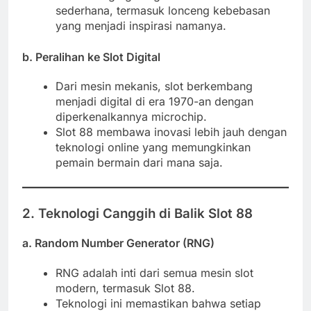
sederhana, termasuk lonceng kebebasan
yang menjadi inspirasi namanya.
b. Peralihan ke Slot Digital
Dari mesin mekanis, slot berkembang
menjadi digital di era 1970-an dengan
diperkenalkannya microchip.
Slot 88 membawa inovasi lebih jauh dengan
teknologi online yang memungkinkan
pemain bermain dari mana saja.
2. Teknologi Canggih di Balik Slot 88
a. Random Number Generator (RNG)
RNG adalah inti dari semua mesin slot
modern, termasuk Slot 88.
Teknologi ini memastikan bahwa setiap