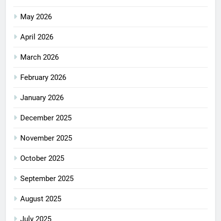
May 2026
April 2026
March 2026
February 2026
January 2026
December 2025
November 2025
October 2025
September 2025
August 2025
July 2025