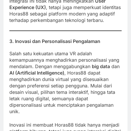
Integrasi ini tidak hanya meningkatkan
User
Experience (UX)
, tetapi juga memperkuat identitas
Horas88 sebagai platform modern yang adaptif
terhadap perkembangan teknologi terbaru.
3. Inovasi dan Personalisasi Pengalaman
Salah satu kekuatan utama VR adalah
kemampuannya menghadirkan personalisasi yang
mendalam. Dengan menggabungkan
big data
dan
AI (Artificial Intelligence)
, Horas88 dapat
menghadirkan dunia virtual yang disesuaikan
dengan preferensi setiap pengguna. Mulai dari
desain visual, pilihan tema interaktif, hingga tata
letak ruang digital, semuanya dapat
dipersonalisasi untuk menciptakan pengalaman
unik.
Inovasi ini membuat Horas88 tidak hanya menjadi