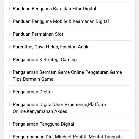
Panduan Pengguna Baru dan Fitur Digital
Panduan Pengguna Mobile & Keamanan Digital
Panduan Permainan Slot
Parenting, Gaya Hidup, Fashion Anak
Pengalaman & Strategi Gaming
Pengalaman Bermain Game Online Pengaturan Game
Tips Bermain Game
Pengalaman Digital
Pengalaman Digital,User Experience,Platform
Online,Kenyamanan Akses
Pengalaman Pengguna Digital
Pengembangan Diri, Mindset Positif, Mental Tangguh,