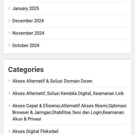
January 2025
December 2024
November 2024
October 2024
Categories
Akses Alternatif & Solusi Domain Down
Akses Alternatif, Solusi Kendala Digital, Keamanan Link
Akses Cepat & Efisiensi,Alternatif Akses Resmi,Optimasi
Browser & Jaringan,Stabilitas Sesi dan Login,Keamanan
Akun & Privasi
Akses Digital Fleksibel