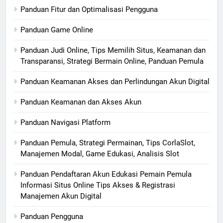
Panduan Fitur dan Optimalisasi Pengguna
Panduan Game Online
Panduan Judi Online, Tips Memilih Situs, Keamanan dan
Transparansi, Strategi Bermain Online, Panduan Pemula
Panduan Keamanan Akses dan Perlindungan Akun Digital
Panduan Keamanan dan Akses Akun
Panduan Navigasi Platform
Panduan Pemula, Strategi Permainan, Tips CorlaSlot,
Manajemen Modal, Game Edukasi, Analisis Slot
Panduan Pendaftaran Akun Edukasi Pemain Pemula
Informasi Situs Online Tips Akses & Registrasi
Manajemen Akun Digital
Panduan Pengguna