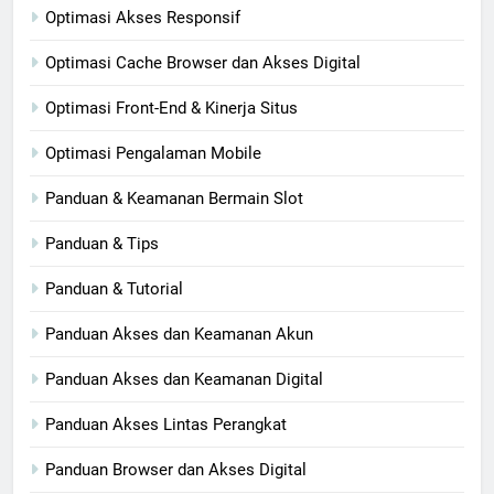
Optimasi Akses Responsif
Optimasi Cache Browser dan Akses Digital
Optimasi Front-End & Kinerja Situs
Optimasi Pengalaman Mobile
Panduan & Keamanan Bermain Slot
Panduan & Tips
Panduan & Tutorial
Panduan Akses dan Keamanan Akun
Panduan Akses dan Keamanan Digital
Panduan Akses Lintas Perangkat
Panduan Browser dan Akses Digital