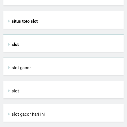
situs toto slot
slot
slot gacor
slot
slot gacor hari ini