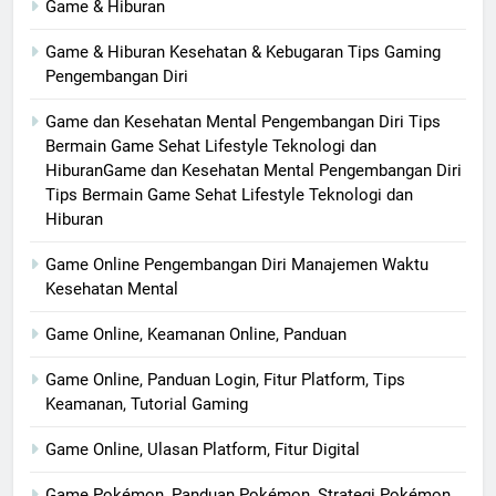
Game & Hiburan
Game & Hiburan Kesehatan & Kebugaran Tips Gaming
Pengembangan Diri
Game dan Kesehatan Mental Pengembangan Diri Tips
Bermain Game Sehat Lifestyle Teknologi dan
HiburanGame dan Kesehatan Mental Pengembangan Diri
Tips Bermain Game Sehat Lifestyle Teknologi dan
Hiburan
Game Online Pengembangan Diri Manajemen Waktu
Kesehatan Mental
Game Online, Keamanan Online, Panduan
Game Online, Panduan Login, Fitur Platform, Tips
Keamanan, Tutorial Gaming
Game Online, Ulasan Platform, Fitur Digital
Game Pokémon, Panduan Pokémon, Strategi Pokémon,