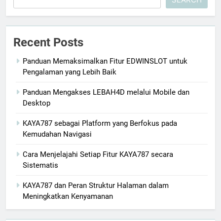
Recent Posts
Panduan Memaksimalkan Fitur EDWINSLOT untuk
Pengalaman yang Lebih Baik
Panduan Mengakses LEBAH4D melalui Mobile dan
Desktop
KAYA787 sebagai Platform yang Berfokus pada
Kemudahan Navigasi
Cara Menjelajahi Setiap Fitur KAYA787 secara
Sistematis
KAYA787 dan Peran Struktur Halaman dalam
Meningkatkan Kenyamanan