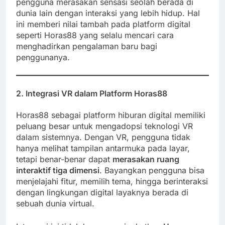
pengguna merasakan sensasi seolah berada di
dunia lain dengan interaksi yang lebih hidup. Hal
ini memberi nilai tambah pada platform digital
seperti Horas88 yang selalu mencari cara
menghadirkan pengalaman baru bagi
penggunanya.
2. Integrasi VR dalam Platform Horas88
Horas88 sebagai platform hiburan digital memiliki
peluang besar untuk mengadopsi teknologi VR
dalam sistemnya. Dengan VR, pengguna tidak
hanya melihat tampilan antarmuka pada layar,
tetapi benar-benar dapat
merasakan ruang
interaktif tiga dimensi
. Bayangkan pengguna bisa
menjelajahi fitur, memilih tema, hingga berinteraksi
dengan lingkungan digital layaknya berada di
sebuah dunia virtual.