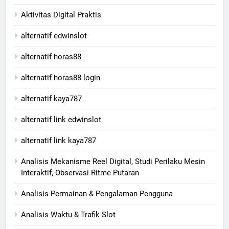
Aktivitas Digital Praktis
alternatif edwinslot
alternatif horas88
alternatif horas88 login
alternatif kaya787
alternatif link edwinslot
alternatif link kaya787
Analisis Mekanisme Reel Digital, Studi Perilaku Mesin
Interaktif, Observasi Ritme Putaran
Analisis Permainan & Pengalaman Pengguna
Analisis Waktu & Trafik Slot