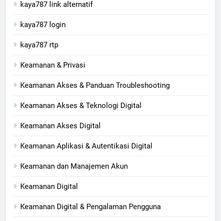
kaya787 link alternatif
kaya787 login
kaya787 rtp
Keamanan & Privasi
Keamanan Akses & Panduan Troubleshooting
Keamanan Akses & Teknologi Digital
Keamanan Akses Digital
Keamanan Aplikasi & Autentikasi Digital
Keamanan dan Manajemen Akun
Keamanan Digital
Keamanan Digital & Pengalaman Pengguna