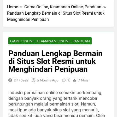
Home
Game Online, Keamanan Online, Panduan
Panduan Lengkap Bermain di Situs Slot Resmi untuk
Menghindari Penipuan
GAME ONLINE, KEAMANAN ONLINE, PANDUAN
Panduan Lengkap Bermain
di Situs Slot Resmi untuk
Menghindari Penipuan
0
D445ae2
6 Months Ago
7 Mins
Industri permainan online semakin berkembang,
dengan banyak orang yang tertarik mencoba
peruntungan melalui permainan slot. Namun,
meskipun ada banyak situs slot yang menarik,
tidak sedikit juga yang bisa menipu pemain. Oleh