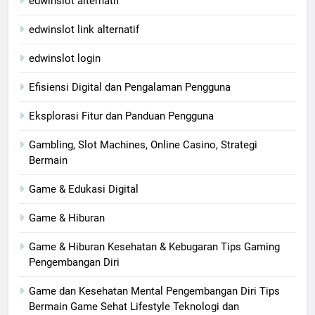
edwinslot alternatif
edwinslot link alternatif
edwinslot login
Efisiensi Digital dan Pengalaman Pengguna
Eksplorasi Fitur dan Panduan Pengguna
Gambling, Slot Machines, Online Casino, Strategi
Bermain
Game & Edukasi Digital
Game & Hiburan
Game & Hiburan Kesehatan & Kebugaran Tips Gaming
Pengembangan Diri
Game dan Kesehatan Mental Pengembangan Diri Tips
Bermain Game Sehat Lifestyle Teknologi dan