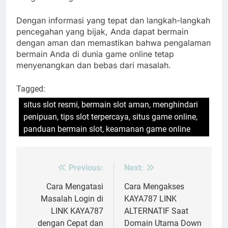
Dengan informasi yang tepat dan langkah-langkah
pencegahan yang bijak, Anda dapat bermain
dengan aman dan memastikan bahwa pengalaman
bermain Anda di dunia game online tetap
menyenangkan dan bebas dari masalah.
Tagged:
situs slot resmi, bermain slot aman, menghindari
penipuan, tips slot terpercaya, situs game online,
panduan bermain slot, keamanan game online
Previous:
Next:
Post
navigation
Cara Mengatasi
Cara Mengakses
Masalah Login di
KAYA787 LINK
LINK KAYA787
ALTERNATIF Saat
dengan Cepat dan
Domain Utama Down