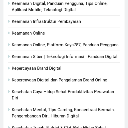
Keamanan Digital, Panduan Pengguna, Tips Online,
Aplikasi Mobile, Teknologi Digital
Keamanan Infrastruktur Pembayaran
Keamanan Online
Keamanan Online, Platform Kaya787, Panduan Pengguna
Keamanan Siber | Teknologi Informasi | Panduan Digital
Kepercayaan Brand Digital
Kepercayaan Digital dan Pengalaman Brand Online
Kesehatan Gaya Hidup Sehat Produktivitas Perawatan
Diri
Kesehatan Mental, Tips Gaming, Konsentrasi Bermain,
Pengembangan Diri, Hiburan Digital
Kesehatan Tubuh, Nutrisi & Gizi, Pola Hidup Sehat,