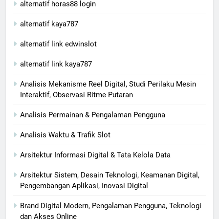
alternatif horas88 login
alternatif kaya787
alternatif link edwinslot
alternatif link kaya787
Analisis Mekanisme Reel Digital, Studi Perilaku Mesin
Interaktif, Observasi Ritme Putaran
Analisis Permainan & Pengalaman Pengguna
Analisis Waktu & Trafik Slot
Arsitektur Informasi Digital & Tata Kelola Data
Arsitektur Sistem, Desain Teknologi, Keamanan Digital,
Pengembangan Aplikasi, Inovasi Digital
Brand Digital Modern, Pengalaman Pengguna, Teknologi
dan Akses Online