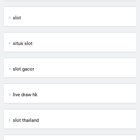
slot
situs slot
slot gacor
live draw hk
slot thailand