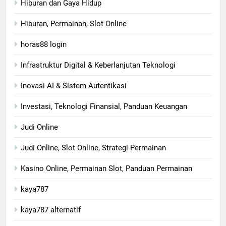
Hiburan dan Gaya Hidup
Hiburan, Permainan, Slot Online
horas88 login
Infrastruktur Digital & Keberlanjutan Teknologi
Inovasi AI & Sistem Autentikasi
Investasi, Teknologi Finansial, Panduan Keuangan
Judi Online
Judi Online, Slot Online, Strategi Permainan
Kasino Online, Permainan Slot, Panduan Permainan
kaya787
kaya787 alternatif