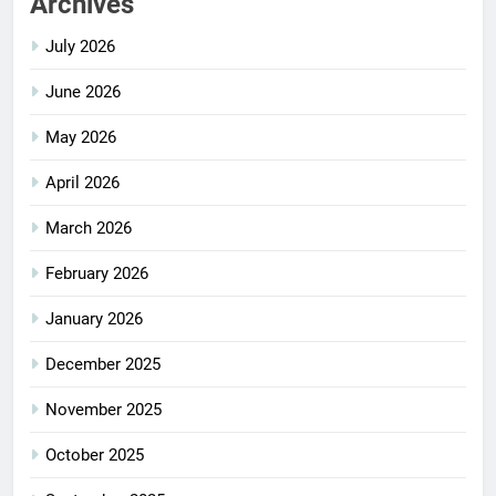
Archives
July 2026
June 2026
May 2026
April 2026
March 2026
February 2026
January 2026
December 2025
November 2025
October 2025