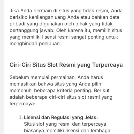
Jika Anda bermain di situs yang tidak resmi, Anda
berisiko kehilangan uang Anda atau bahkan data
pribadi yang digunakan oleh pihak yang tidak
bertanggung jawab. Oleh karena itu, memilih situs
yang memiliki lisensi resmi sangat penting untuk
menghindari penipuan.
Ciri-Ciri Situs Slot Resmi yang Terpercaya
Sebelum memulai permainan, Anda harus
memastikan bahwa situs yang Anda pilih
memenuhi beberapa kriteria penting. Berikut
adalah beberapa ciri-ciri situs slot resmi yang
terpercaya:
Lisensi dan Regulasi yang Jelas:
Situs slot yang resmi dan terpercaya
biasanya memiliki lisensi dari lembaga