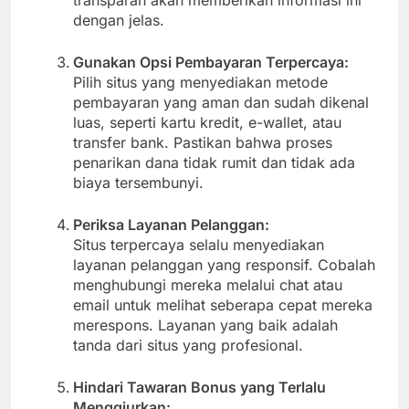
transparan akan memberikan informasi ini
dengan jelas.
Gunakan Opsi Pembayaran Terpercaya:
Pilih situs yang menyediakan metode
pembayaran yang aman dan sudah dikenal
luas, seperti kartu kredit, e-wallet, atau
transfer bank. Pastikan bahwa proses
penarikan dana tidak rumit dan tidak ada
biaya tersembunyi.
Periksa Layanan Pelanggan:
Situs terpercaya selalu menyediakan
layanan pelanggan yang responsif. Cobalah
menghubungi mereka melalui chat atau
email untuk melihat seberapa cepat mereka
merespons. Layanan yang baik adalah
tanda dari situs yang profesional.
Hindari Tawaran Bonus yang Terlalu
Menggiurkan: