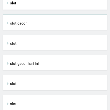
slot
slot gacor
slot
slot gacor hari ini
slot
slot