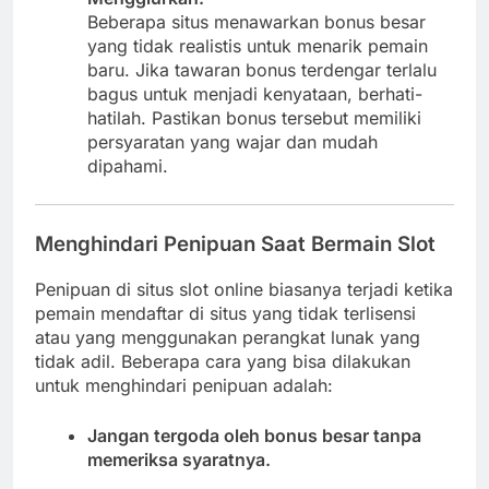
Beberapa situs menawarkan bonus besar
yang tidak realistis untuk menarik pemain
baru. Jika tawaran bonus terdengar terlalu
bagus untuk menjadi kenyataan, berhati-
hatilah. Pastikan bonus tersebut memiliki
persyaratan yang wajar dan mudah
dipahami.
Menghindari Penipuan Saat Bermain Slot
Penipuan di situs slot online biasanya terjadi ketika
pemain mendaftar di situs yang tidak terlisensi
atau yang menggunakan perangkat lunak yang
tidak adil. Beberapa cara yang bisa dilakukan
untuk menghindari penipuan adalah:
Jangan tergoda oleh bonus besar tanpa
memeriksa syaratnya.