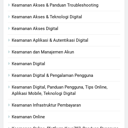
Keamanan Akses & Panduan Troubleshooting
Keamanan Akses & Teknologi Digital
Keamanan Akses Digital
Keamanan Aplikasi & Autentikasi Digital
Keamanan dan Manajemen Akun
Keamanan Digital
Keamanan Digital & Pengalaman Pengguna
Keamanan Digital, Panduan Pengguna, Tips Online,
Aplikasi Mobile, Teknologi Digital
Keamanan Infrastruktur Pembayaran
Keamanan Online