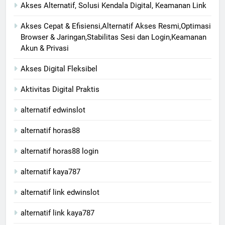
Akses Alternatif, Solusi Kendala Digital, Keamanan Link
Akses Cepat & Efisiensi,Alternatif Akses Resmi,Optimasi
Browser & Jaringan,Stabilitas Sesi dan Login,Keamanan
Akun & Privasi
Akses Digital Fleksibel
Aktivitas Digital Praktis
alternatif edwinslot
alternatif horas88
alternatif horas88 login
alternatif kaya787
alternatif link edwinslot
alternatif link kaya787