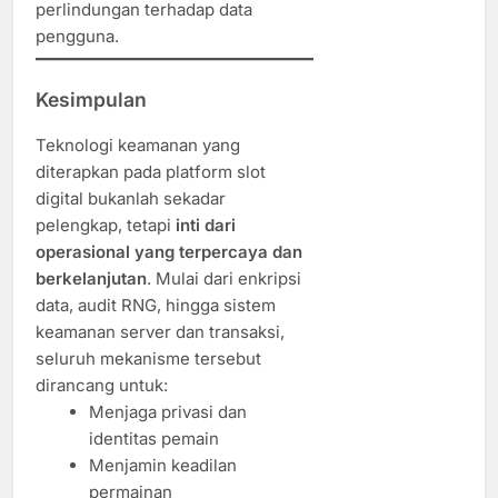
perlindungan terhadap data
pengguna.
Kesimpulan
Teknologi keamanan yang
diterapkan pada platform slot
digital bukanlah sekadar
pelengkap, tetapi
inti dari
operasional yang terpercaya dan
berkelanjutan
. Mulai dari enkripsi
data, audit RNG, hingga sistem
keamanan server dan transaksi,
seluruh mekanisme tersebut
dirancang untuk:
Menjaga privasi dan
identitas pemain
Menjamin keadilan
permainan