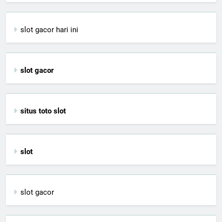
slot gacor hari ini
slot gacor
situs toto slot
slot
slot gacor