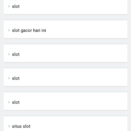
slot
slot gacor hari ini
slot
slot
slot
situs slot