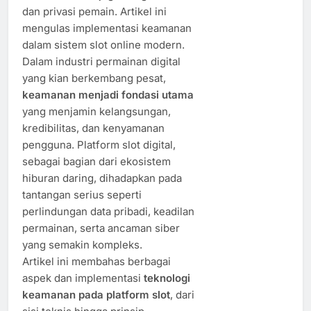
dan privasi pemain. Artikel ini
mengulas implementasi keamanan
dalam sistem slot online modern.
Dalam industri permainan digital
yang kian berkembang pesat,
keamanan menjadi fondasi utama
yang menjamin kelangsungan,
kredibilitas, dan kenyamanan
pengguna. Platform slot digital,
sebagai bagian dari ekosistem
hiburan daring, dihadapkan pada
tantangan serius seperti
perlindungan data pribadi, keadilan
permainan, serta ancaman siber
yang semakin kompleks.
Artikel ini membahas berbagai
aspek dan implementasi
teknologi
keamanan pada platform slot
, dari