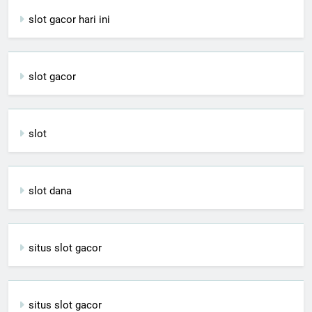
slot gacor hari ini
slot gacor
slot
slot dana
situs slot gacor
situs slot gacor