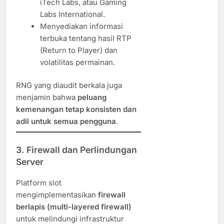
iTech Labs, atau Gaming
Labs International.
Menyediakan informasi
terbuka tentang hasil RTP
(Return to Player) dan
volatilitas permainan.
RNG yang diaudit berkala juga
menjamin bahwa
peluang
kemenangan tetap konsisten dan
adil untuk semua pengguna
.
3. Firewall dan Perlindungan
Server
Platform slot
mengimplementasikan
firewall
berlapis (multi-layered firewall)
untuk melindungi infrastruktur