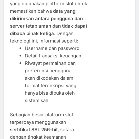
yang digunakan platform slot untuk
memastikan bahwa
data yang
dikirimkan antara pengguna dan
server tetap aman dan tidak dapat
dibaca pihak ketiga
. Dengan
teknologi ini, informasi seperti:
Username dan password
Detail transaksi keuangan
Riwayat permainan dan
preferensi pengguna
akan dikodekan dalam
format terenkripsi yang
hanya bisa dibuka oleh
sistem sah.
Sebagian besar platform slot
terpercaya menggunakan
sertifikat SSL 256-bit
, setara
dengan tingkat keamanan