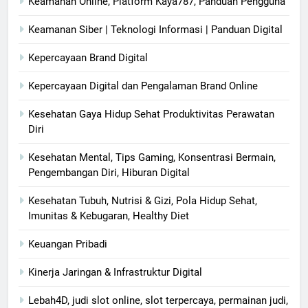
Keamanan Online, Platform Kaya787, Panduan Pengguna
Keamanan Siber | Teknologi Informasi | Panduan Digital
Kepercayaan Brand Digital
Kepercayaan Digital dan Pengalaman Brand Online
Kesehatan Gaya Hidup Sehat Produktivitas Perawatan
Diri
Kesehatan Mental, Tips Gaming, Konsentrasi Bermain,
Pengembangan Diri, Hiburan Digital
Kesehatan Tubuh, Nutrisi & Gizi, Pola Hidup Sehat,
Imunitas & Kebugaran, Healthy Diet
Keuangan Pribadi
Kinerja Jaringan & Infrastruktur Digital
Lebah4D, judi slot online, slot terpercaya, permainan judi,