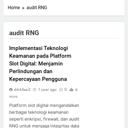
Home
audit RNG
audit RNG
Implementasi Teknologi
Keamanan pada Platform
Slot Digital: Menjamin
Perlindungan dan
Kepercayaan Pengguna
d445ae2
1 year ago
0
6
mins
Platform slot digital mengandalkan
berbagai teknologi keamanan
seperti enkripsi, firewall, dan audit
RNG untuk menjaga integritas data