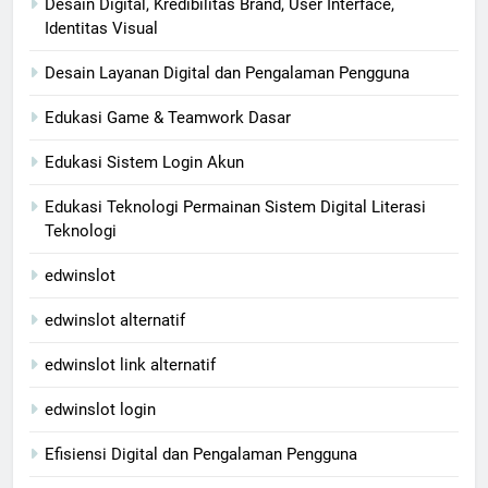
Desain Digital, Kredibilitas Brand, User Interface,
Identitas Visual
Desain Layanan Digital dan Pengalaman Pengguna
Edukasi Game & Teamwork Dasar
Edukasi Sistem Login Akun
Edukasi Teknologi Permainan Sistem Digital Literasi
Teknologi
edwinslot
edwinslot alternatif
edwinslot link alternatif
edwinslot login
Efisiensi Digital dan Pengalaman Pengguna