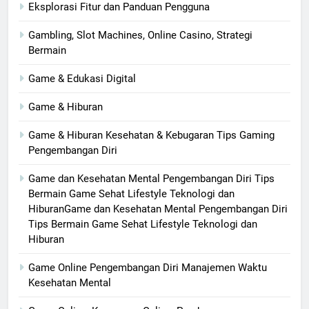
Eksplorasi Fitur dan Panduan Pengguna
Gambling, Slot Machines, Online Casino, Strategi
Bermain
Game & Edukasi Digital
Game & Hiburan
Game & Hiburan Kesehatan & Kebugaran Tips Gaming
Pengembangan Diri
Game dan Kesehatan Mental Pengembangan Diri Tips
Bermain Game Sehat Lifestyle Teknologi dan
HiburanGame dan Kesehatan Mental Pengembangan Diri
Tips Bermain Game Sehat Lifestyle Teknologi dan
Hiburan
Game Online Pengembangan Diri Manajemen Waktu
Kesehatan Mental