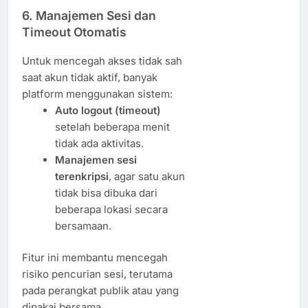
6. Manajemen Sesi dan
Timeout Otomatis
Untuk mencegah akses tidak sah
saat akun tidak aktif, banyak
platform menggunakan sistem:
Auto logout (timeout)
setelah beberapa menit
tidak ada aktivitas.
Manajemen sesi
terenkripsi
, agar satu akun
tidak bisa dibuka dari
beberapa lokasi secara
bersamaan.
Fitur ini membantu mencegah
risiko pencurian sesi, terutama
pada perangkat publik atau yang
dipakai bersama.