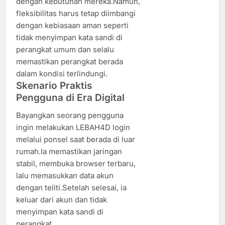
dengan kebutuhan mereka.Namun,
fleksibilitas harus tetap diimbangi
dengan kebiasaan aman seperti
tidak menyimpan kata sandi di
perangkat umum dan selalu
memastikan perangkat berada
dalam kondisi terlindungi.
Skenario Praktis
Pengguna di Era Digital
Bayangkan seorang pengguna
ingin melakukan LEBAH4D login
melalui ponsel saat berada di luar
rumah.Ia memastikan jaringan
stabil, membuka browser terbaru,
lalu memasukkan data akun
dengan teliti.Setelah selesai, ia
keluar dari akun dan tidak
menyimpan kata sandi di
perangkat.