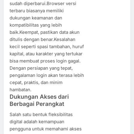
sudah diperbarui.Browser versi
terbaru biasanya memiliki
dukungan keamanan dan
kompatibilitas yang lebih
baik.Keempat, pastikan data akun
ditulis dengan benar.Kesalahan
kecil seperti spasi tambahan, huruf
kapital, atau karakter yang tertukar
bisa membuat proses login gagal.
Dengan persiapan yang tepat,
pengalaman login akan terasa lebih
cepat, praktis, dan minim
hambatan.
Dukungan Akses dari
Berbagai Perangkat
Salah satu bentuk fleksibilitas
digital adalah kemampuan
pengguna untuk memahami akses