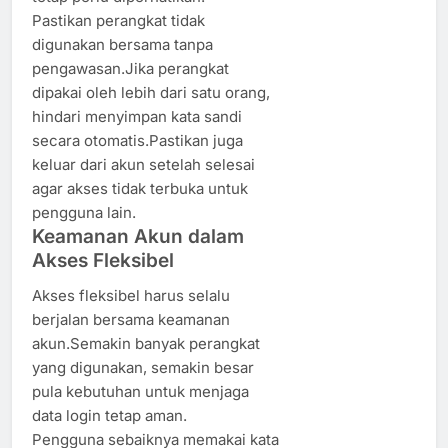
Pastikan perangkat tidak
digunakan bersama tanpa
pengawasan.Jika perangkat
dipakai oleh lebih dari satu orang,
hindari menyimpan kata sandi
secara otomatis.Pastikan juga
keluar dari akun setelah selesai
agar akses tidak terbuka untuk
pengguna lain.
Keamanan Akun dalam
Akses Fleksibel
Akses fleksibel harus selalu
berjalan bersama keamanan
akun.Semakin banyak perangkat
yang digunakan, semakin besar
pula kebutuhan untuk menjaga
data login tetap aman.
Pengguna sebaiknya memakai kata