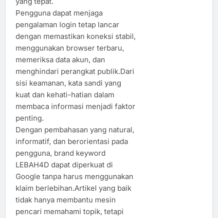
yang tepat.
Pengguna dapat menjaga
pengalaman login tetap lancar
dengan memastikan koneksi stabil,
menggunakan browser terbaru,
memeriksa data akun, dan
menghindari perangkat publik.Dari
sisi keamanan, kata sandi yang
kuat dan kehati-hatian dalam
membaca informasi menjadi faktor
penting.
Dengan pembahasan yang natural,
informatif, dan berorientasi pada
pengguna, brand keyword
LEBAH4D dapat diperkuat di
Google tanpa harus menggunakan
klaim berlebihan.Artikel yang baik
tidak hanya membantu mesin
pencari memahami topik, tetapi