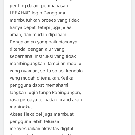
penting dalam pembahasan
LEBAH4D login.Pengguna
membutuhkan proses yang tidak
hanya cepat, tetapi juga jelas,
aman, dan mudah dipahami.
Pengalaman yang baik biasanya
ditandai dengan alur yang
sederhana, instruksi yang tidak
membingungkan, tampilan mobile
yang nyaman, serta solusi kendala
yang mudah ditemukan.Ketika
pengguna dapat memahami
langkah login tanpa kebingungan,
rasa percaya terhadap brand akan
meningkat.
Akses fleksibel juga membuat
pengguna lebih leluasa
menyesuaikan aktivitas digital