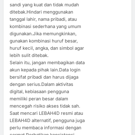
sandi yang kuat dan tidak mudah
ditebak.Hindari menggunakan
tanggal lahir, nama pribadi, atau
kombinasi sederhana yang umum
digunakan.Jika memungkinkan,
gunakan kombinasi huruf besar,
huruf kecil, angka, dan simbol agar
lebih sulit ditebak.
Selain itu, jangan membagikan data
akun kepada pihak lain.Data login
bersifat pribadi dan harus dijaga
dengan serius.Dalam aktivitas
digital, kebiasaan pengguna
memiliki peran besar dalam
mencegah risiko akses tidak sah.
Saat mencari LEBAH4D resmi atau
LEBAH4D alternatif, pengguna juga
perlu membaca informasi dengan
cermat.Perhatikan konsistensi