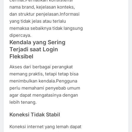
nama brand, kejelasan konteks,
dan struktur penjelasan.Informasi
yang tidak jelas atau terlalu
memaksa sebaiknya tidak langsung
dipercaya.
Kendala yang Sering
Terjadi saat Login
Fleksibel
Akses dari berbagai perangkat
memang praktis, tetapi tetap bisa
menimbulkan kendala.Pengguna
perlu memahami penyebab umum
agar dapat mengatasinya dengan
lebih tenang.
Koneksi Tidak Stabil
Koneksi internet yang lemah dapat