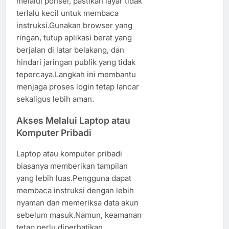
melalui ponsel, pastikan layar tidak
terlalu kecil untuk membaca
instruksi.Gunakan browser yang
ringan, tutup aplikasi berat yang
berjalan di latar belakang, dan
hindari jaringan publik yang tidak
tepercaya.Langkah ini membantu
menjaga proses login tetap lancar
sekaligus lebih aman.
Akses Melalui Laptop atau
Komputer Pribadi
Laptop atau komputer pribadi
biasanya memberikan tampilan
yang lebih luas.Pengguna dapat
membaca instruksi dengan lebih
nyaman dan memeriksa data akun
sebelum masuk.Namun, keamanan
tetap perlu diperhatikan.