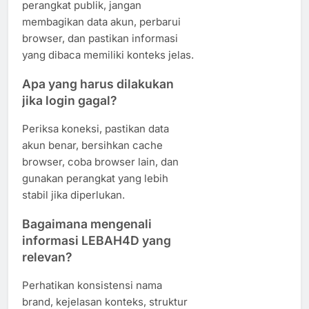
perangkat publik, jangan
membagikan data akun, perbarui
browser, dan pastikan informasi
yang dibaca memiliki konteks jelas.
Apa yang harus dilakukan
jika login gagal?
Periksa koneksi, pastikan data
akun benar, bersihkan cache
browser, coba browser lain, dan
gunakan perangkat yang lebih
stabil jika diperlukan.
Bagaimana mengenali
informasi LEBAH4D yang
relevan?
Perhatikan konsistensi nama
brand, kejelasan konteks, struktur