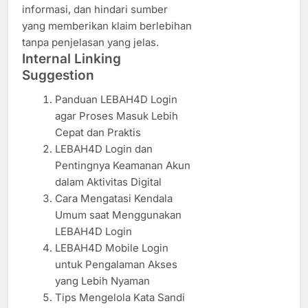
informasi, dan hindari sumber
yang memberikan klaim berlebihan
tanpa penjelasan yang jelas.
Internal Linking
Suggestion
Panduan LEBAH4D Login
agar Proses Masuk Lebih
Cepat dan Praktis
LEBAH4D Login dan
Pentingnya Keamanan Akun
dalam Aktivitas Digital
Cara Mengatasi Kendala
Umum saat Menggunakan
LEBAH4D Login
LEBAH4D Mobile Login
untuk Pengalaman Akses
yang Lebih Nyaman
Tips Mengelola Kata Sandi