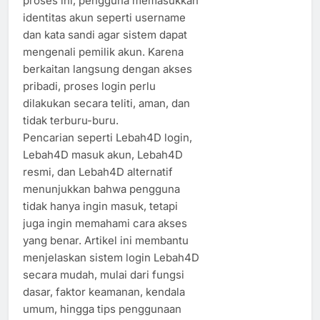
proses ini, pengguna memasukkan
identitas akun seperti username
dan kata sandi agar sistem dapat
mengenali pemilik akun. Karena
berkaitan langsung dengan akses
pribadi, proses login perlu
dilakukan secara teliti, aman, dan
tidak terburu-buru.
Pencarian seperti Lebah4D login,
Lebah4D masuk akun, Lebah4D
resmi, dan Lebah4D alternatif
menunjukkan bahwa pengguna
tidak hanya ingin masuk, tetapi
juga ingin memahami cara akses
yang benar. Artikel ini membantu
menjelaskan sistem login Lebah4D
secara mudah, mulai dari fungsi
dasar, faktor keamanan, kendala
umum, hingga tips penggunaan