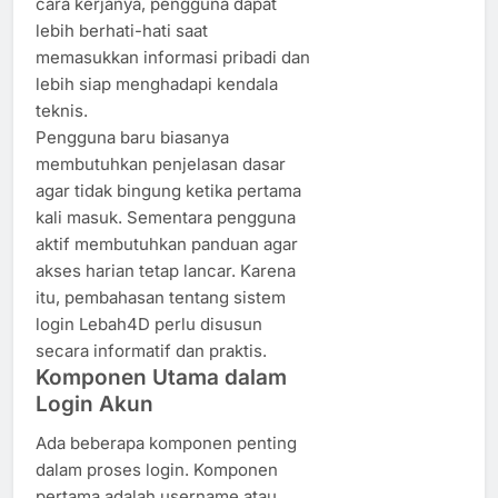
cara kerjanya, pengguna dapat
lebih berhati-hati saat
memasukkan informasi pribadi dan
lebih siap menghadapi kendala
teknis.
Pengguna baru biasanya
membutuhkan penjelasan dasar
agar tidak bingung ketika pertama
kali masuk. Sementara pengguna
aktif membutuhkan panduan agar
akses harian tetap lancar. Karena
itu, pembahasan tentang sistem
login Lebah4D perlu disusun
secara informatif dan praktis.
Komponen Utama dalam
Login Akun
Ada beberapa komponen penting
dalam proses login. Komponen
pertama adalah username atau