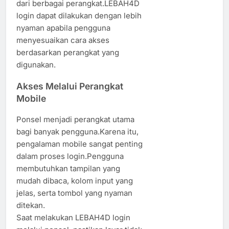
dari berbagai perangkat.LEBAH4D
login dapat dilakukan dengan lebih
nyaman apabila pengguna
menyesuaikan cara akses
berdasarkan perangkat yang
digunakan.
Akses Melalui Perangkat
Mobile
Ponsel menjadi perangkat utama
bagi banyak pengguna.Karena itu,
pengalaman mobile sangat penting
dalam proses login.Pengguna
membutuhkan tampilan yang
mudah dibaca, kolom input yang
jelas, serta tombol yang nyaman
ditekan.
Saat melakukan LEBAH4D login