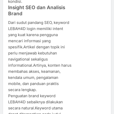
kondisi.
Insight SEO dan Analisis
Brand
Dari sudut pandang SEO, keyword
LEBAH4D login memiliki intent
yang kuat karena pengguna
mencari informasi yang
spesifik.Artikel dengan topik ini
perlu menjawab kebutuhan
navigational sekaligus
informational.Artinya, konten harus
membahas akses, keamanan,
kendala umum, pengalaman
mobile, dan panduan praktis
secara lengkap.
Penguatan brand keyword
LEBAH4D sebaiknya dilakukan
secara natural.Keyword utama