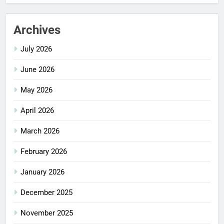
Archives
July 2026
June 2026
May 2026
April 2026
March 2026
February 2026
January 2026
December 2025
November 2025