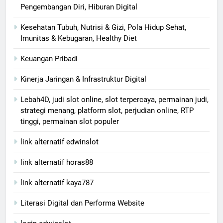
Pengembangan Diri, Hiburan Digital
Kesehatan Tubuh, Nutrisi & Gizi, Pola Hidup Sehat,
Imunitas & Kebugaran, Healthy Diet
Keuangan Pribadi
Kinerja Jaringan & Infrastruktur Digital
Lebah4D, judi slot online, slot terpercaya, permainan judi,
strategi menang, platform slot, perjudian online, RTP
tinggi, permainan slot populer
link alternatif edwinslot
link alternatif horas88
link alternatif kaya787
Literasi Digital dan Performa Website