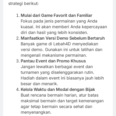
strategi berikut:
Mulai dari Game Favorit dan Familiar
Fokus pada jenis permainan yang Anda
kuasai. Ini akan memberi Anda kepercayaan
diri dan hasil yang lebih konsisten.
Manfaatkan Versi Demo Sebelum Bertaruh
Banyak game di Lebah4D menyediakan
versi demo. Gunakan ini untuk latihan dan
mengenali mekanisme permainan.
Pantau Event dan Promo Khusus
Jangan lewatkan berbagai event dan
turnamen yang diselenggarakan rutin.
Hadiah dalam event ini biasanya jauh lebih
besar dan menarik.
Kelola Waktu dan Modal dengan Bijak
Buat rencana bermain harian, atur batas
maksimal bermain dan target kemenangan
agar tetap bermain secara sehat dan
menyenangkan.