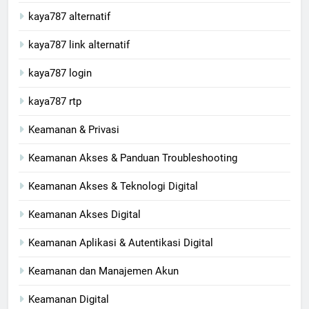
kaya787 alternatif
kaya787 link alternatif
kaya787 login
kaya787 rtp
Keamanan & Privasi
Keamanan Akses & Panduan Troubleshooting
Keamanan Akses & Teknologi Digital
Keamanan Akses Digital
Keamanan Aplikasi & Autentikasi Digital
Keamanan dan Manajemen Akun
Keamanan Digital