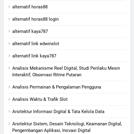
alternatif horas88
alternatif horas88 login
alternatif kaya787
alternatif link edwinslot
alternatif link kaya787
Analisis Mekanisme Reel Digital, Studi Perilaku Mesin
Interaktif, Observasi Ritme Putaran
Analisis Permainan & Pengalaman Pengguna
Analisis Waktu & Trafik Slot
Arsitektur Informasi Digital & Tata Kelola Data
Arsitektur Sistem, Desain Teknologi, Keamanan Digital,
Pengembangan Aplikasi, Inovasi Digital