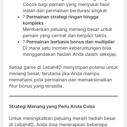
Cocok bagi pemain yang menyukai hasil
instan dan permainan berdurasi singkat.
?
Permainan strategi ringan hingga
kompleks
Memberikan peluang menang besar untuk
pemain yang cermat dan berpikir taktis.
?
Permainan berbasis bonus dan multiplier
Di mana satu momen keberuntungan bisa
menggandakan hadiah Anda dalam sekejap.
Setiap game di Lebah4D menyimpan potensi untuk
menang besar, terutama jika Anda mampu
memahami pola permainan dan memaksimalkan
fitur bonus yang tersedia.
Strategi Menang yang Perlu Anda Coba
Untuk meningkatkan peluang meraih hadiah besar
di Lebah4D, Anda bisa menerapkan beberapa