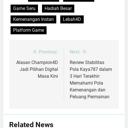
Game Seru
Hadiah Besar
Kemenangan Instan
Lebah4D
Platform Game
Previous:
Next:
Post
navigation
Alasan Champion4D
Review Stabilitas
Jadi Pilihan Digital
Pola Kaya787 dalam
Masa Kini
3 Hari Terakhir:
Memahami Pola
Kemenangan dan
Peluang Permainan
Related News