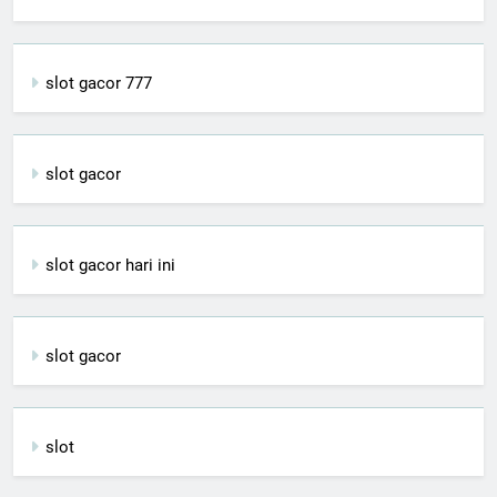
slot gacor 777
slot gacor
slot gacor hari ini
slot gacor
slot