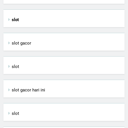
slot
slot gacor
slot
slot gacor hari ini
slot