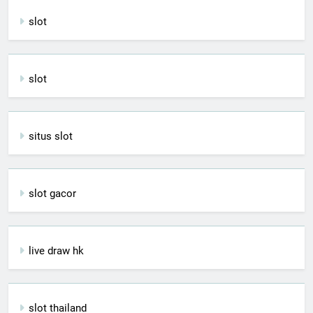
slot
slot
situs slot
slot gacor
live draw hk
slot thailand