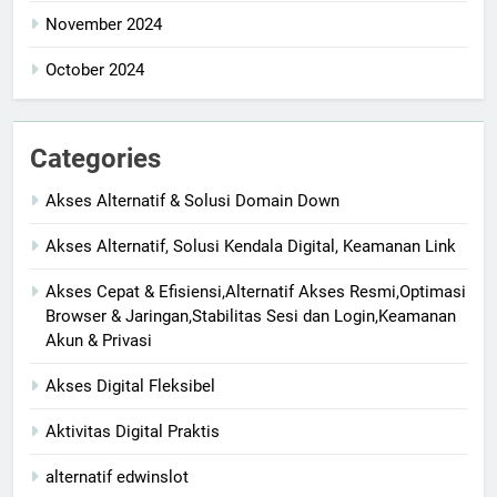
November 2024
October 2024
Categories
Akses Alternatif & Solusi Domain Down
Akses Alternatif, Solusi Kendala Digital, Keamanan Link
Akses Cepat & Efisiensi,Alternatif Akses Resmi,Optimasi
Browser & Jaringan,Stabilitas Sesi dan Login,Keamanan
Akun & Privasi
Akses Digital Fleksibel
Aktivitas Digital Praktis
alternatif edwinslot