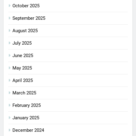
October 2025
September 2025
August 2025
July 2025
June 2025
May 2025
April 2025
March 2025
February 2025
January 2025
December 2024