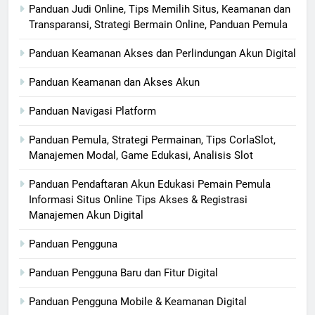
Panduan Judi Online, Tips Memilih Situs, Keamanan dan
Transparansi, Strategi Bermain Online, Panduan Pemula
Panduan Keamanan Akses dan Perlindungan Akun Digital
Panduan Keamanan dan Akses Akun
Panduan Navigasi Platform
Panduan Pemula, Strategi Permainan, Tips CorlaSlot,
Manajemen Modal, Game Edukasi, Analisis Slot
Panduan Pendaftaran Akun Edukasi Pemain Pemula
Informasi Situs Online Tips Akses & Registrasi
Manajemen Akun Digital
Panduan Pengguna
Panduan Pengguna Baru dan Fitur Digital
Panduan Pengguna Mobile & Keamanan Digital