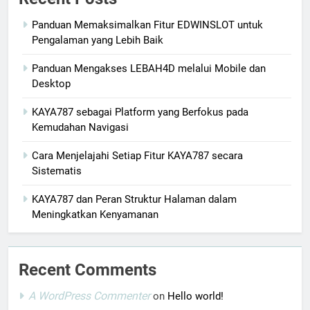
Panduan Memaksimalkan Fitur EDWINSLOT untuk
Pengalaman yang Lebih Baik
Panduan Mengakses LEBAH4D melalui Mobile dan
Desktop
KAYA787 sebagai Platform yang Berfokus pada
Kemudahan Navigasi
Cara Menjelajahi Setiap Fitur KAYA787 secara
Sistematis
KAYA787 dan Peran Struktur Halaman dalam
Meningkatkan Kenyamanan
Recent Comments
A WordPress Commenter
on
Hello world!