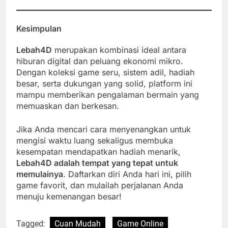
Kesimpulan
Lebah4D
merupakan kombinasi ideal antara
hiburan digital dan peluang ekonomi mikro.
Dengan koleksi game seru, sistem adil, hadiah
besar, serta dukungan yang solid, platform ini
mampu memberikan pengalaman bermain yang
memuaskan dan berkesan.
Jika Anda mencari cara menyenangkan untuk
mengisi waktu luang sekaligus membuka
kesempatan mendapatkan hadiah menarik,
Lebah4D adalah tempat yang tepat untuk
memulainya
. Daftarkan diri Anda hari ini, pilih
game favorit, dan mulailah perjalanan Anda
menuju kemenangan besar!
Tagged:
Cuan Mudah
Game Online