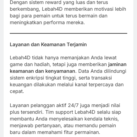
Dengan sistem reward yang luas dan terus
berkembang, Lebah4D memberikan motivasi lebih
bagi para pemain untuk terus bermain dan
meningkatkan performa mereka.
Layanan dan Keamanan Terjamin
Lebah4D tidak hanya memanjakan Anda lewat
game dan hadiah, tetapi juga memberikan
jaminan
keamanan dan kenyamanan
. Data Anda dilindungi
sistem enkripsi tingkat tinggi, serta transaksi
keuangan dilakukan melalui kanal terpercaya dan
cepat.
Layanan pelanggan aktif 24/7 juga menjadi nilai
plus tersendiri. Tim support Lebah4D selalu siap
membantu Anda menyelesaikan kendala teknis,
menjawab pertanyaan, atau memandu pemain
baru dalam memahami fitur permainan.