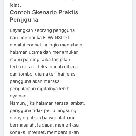
jelas.
Contoh Skenario Praktis
Pengguna
Bayangkan seorang pengguna
baru membuka EDWINSLOT
melalui ponsel. Ia ingin memahami
halaman utama dan menemukan
menu penting. Jika tampilan
terbuka rapi, teks mudah dibaca,
dan tombol utama terlihat jelas,
pengguna akan merasa
pengalaman digitalnya lebih
nyaman.
Namun, jika halaman terasa lambat,
pengguna tidak perlu langsung
menyimpulkan bahwa platform
bermasalah. Ia dapat memeriksa
koneksi internet, membersihkan