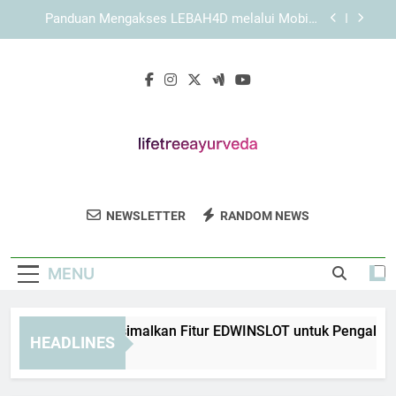
Skip
KAYA787 sebagai Platform yang Berfokus pada
to
Kemudahan Navigasi
content
Cara Menjelajahi Setiap Fitur KAYA787 secara
Sistematis
Panduan Memaksimalkan Fitur EDWINSLOT
untuk Pengalaman yang Lebih Baik
Panduan Mengakses LEBAH4D melalui Mobile
dan Desktop
KAYA787 sebagai Platform yang Berfokus pada
Kemudahan Navigasi
Life Tree
Dapatkan Solusi Kesehatan Alami Dengan
Cara Menjelajahi Setiap Fitur KAYA787 secara
NEWSLETTER
RANDOM NEWS
Ayurveda
Sistematis
Pengobatan Ayurveda Di Life Tree Ayurveda.
Perawatan Holistik Untuk Keseimbangan
MENU
Tubuh Dan Pikiran.
nduan Memaksimalkan Fitur EDWINSLOT untuk Pengalaman ya
HEADLINES
Weeks Ago