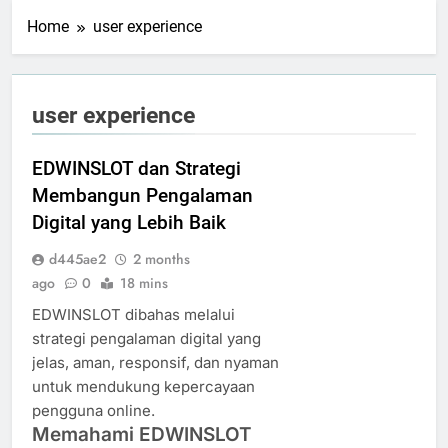
Home
user experience
user experience
EDWINSLOT dan Strategi
Membangun Pengalaman
Digital yang Lebih Baik
d445ae2
2 months
ago
0
18 mins
EDWINSLOT dibahas melalui
strategi pengalaman digital yang
jelas, aman, responsif, dan nyaman
untuk mendukung kepercayaan
pengguna online.
Memahami EDWINSLOT