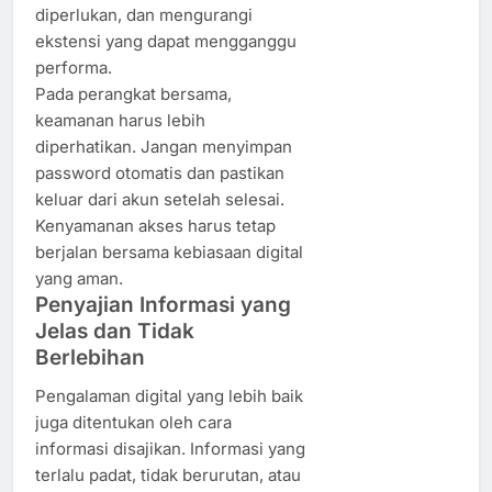
diperlukan, dan mengurangi
ekstensi yang dapat mengganggu
performa.
Pada perangkat bersama,
keamanan harus lebih
diperhatikan. Jangan menyimpan
password otomatis dan pastikan
keluar dari akun setelah selesai.
Kenyamanan akses harus tetap
berjalan bersama kebiasaan digital
yang aman.
Penyajian Informasi yang
Jelas dan Tidak
Berlebihan
Pengalaman digital yang lebih baik
juga ditentukan oleh cara
informasi disajikan. Informasi yang
terlalu padat, tidak berurutan, atau