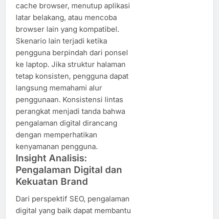
cache browser, menutup aplikasi
latar belakang, atau mencoba
browser lain yang kompatibel.
Skenario lain terjadi ketika
pengguna berpindah dari ponsel
ke laptop. Jika struktur halaman
tetap konsisten, pengguna dapat
langsung memahami alur
penggunaan. Konsistensi lintas
perangkat menjadi tanda bahwa
pengalaman digital dirancang
dengan memperhatikan
kenyamanan pengguna.
Insight Analisis:
Pengalaman Digital dan
Kekuatan Brand
Dari perspektif SEO, pengalaman
digital yang baik dapat membantu