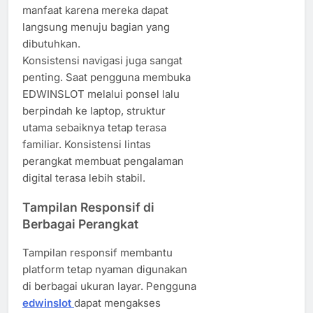
manfaat karena mereka dapat
langsung menuju bagian yang
dibutuhkan.
Konsistensi navigasi juga sangat
penting. Saat pengguna membuka
EDWINSLOT melalui ponsel lalu
berpindah ke laptop, struktur
utama sebaiknya tetap terasa
familiar. Konsistensi lintas
perangkat membuat pengalaman
digital terasa lebih stabil.
Tampilan Responsif di
Berbagai Perangkat
Tampilan responsif membantu
platform tetap nyaman digunakan
di berbagai ukuran layar. Pengguna
edwinslot
dapat mengakses