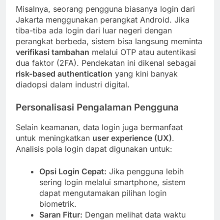
Misalnya, seorang pengguna biasanya login dari
Jakarta menggunakan perangkat Android. Jika
tiba-tiba ada login dari luar negeri dengan
perangkat berbeda, sistem bisa langsung meminta
verifikasi tambahan
melalui OTP atau autentikasi
dua faktor (2FA). Pendekatan ini dikenal sebagai
risk-based authentication
yang kini banyak
diadopsi dalam industri digital.
Personalisasi Pengalaman Pengguna
Selain keamanan, data login juga bermanfaat
untuk meningkatkan
user experience (UX)
.
Analisis pola login dapat digunakan untuk:
Opsi Login Cepat:
Jika pengguna lebih
sering login melalui smartphone, sistem
dapat mengutamakan pilihan login
biometrik.
Saran Fitur:
Dengan melihat data waktu