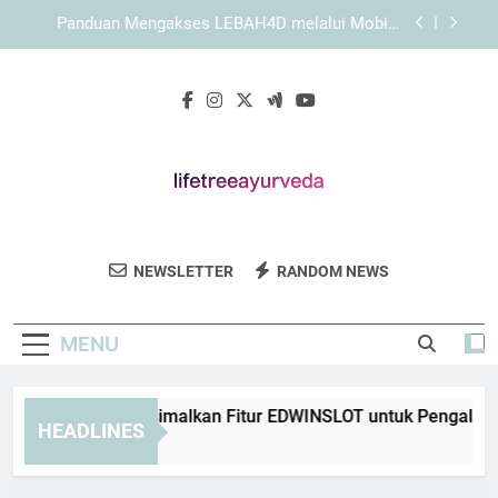
Skip
KAYA787 sebagai Platform yang Berfokus pada
to
Kemudahan Navigasi
content
Cara Menjelajahi Setiap Fitur KAYA787 secara
Sistematis
Panduan Memaksimalkan Fitur EDWINSLOT
untuk Pengalaman yang Lebih Baik
Panduan Mengakses LEBAH4D melalui Mobile
dan Desktop
KAYA787 sebagai Platform yang Berfokus pada
Kemudahan Navigasi
Life Tree
Dapatkan Solusi Kesehatan Alami Dengan
Cara Menjelajahi Setiap Fitur KAYA787 secara
NEWSLETTER
RANDOM NEWS
Ayurveda
Sistematis
Pengobatan Ayurveda Di Life Tree Ayurveda.
Perawatan Holistik Untuk Keseimbangan
MENU
Tubuh Dan Pikiran.
nduan Memaksimalkan Fitur EDWINSLOT untuk Pengalaman y
HEADLINES
Weeks Ago