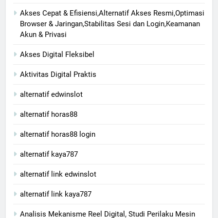
Akses Cepat & Efisiensi,Alternatif Akses Resmi,Optimasi
Browser & Jaringan,Stabilitas Sesi dan Login,Keamanan
Akun & Privasi
Akses Digital Fleksibel
Aktivitas Digital Praktis
alternatif edwinslot
alternatif horas88
alternatif horas88 login
alternatif kaya787
alternatif link edwinslot
alternatif link kaya787
Analisis Mekanisme Reel Digital, Studi Perilaku Mesin