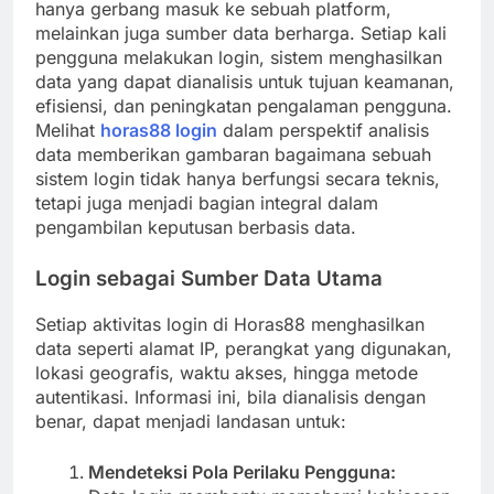
hanya gerbang masuk ke sebuah platform,
melainkan juga sumber data berharga. Setiap kali
pengguna melakukan login, sistem menghasilkan
data yang dapat dianalisis untuk tujuan keamanan,
efisiensi, dan peningkatan pengalaman pengguna.
Melihat
horas88 login
dalam perspektif analisis
data memberikan gambaran bagaimana sebuah
sistem login tidak hanya berfungsi secara teknis,
tetapi juga menjadi bagian integral dalam
pengambilan keputusan berbasis data.
Login sebagai Sumber Data Utama
Setiap aktivitas login di Horas88 menghasilkan
data seperti alamat IP, perangkat yang digunakan,
lokasi geografis, waktu akses, hingga metode
autentikasi. Informasi ini, bila dianalisis dengan
benar, dapat menjadi landasan untuk:
Mendeteksi Pola Perilaku Pengguna: