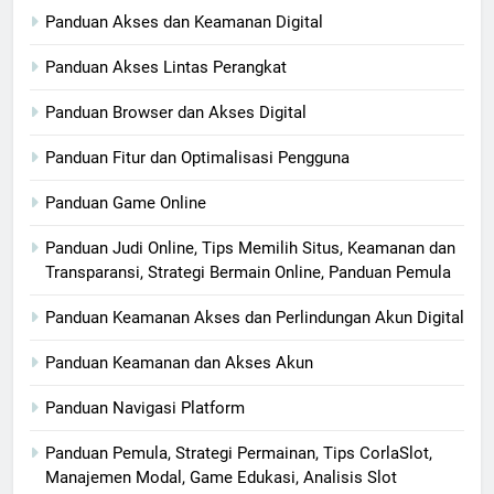
Panduan Akses dan Keamanan Digital
Panduan Akses Lintas Perangkat
Panduan Browser dan Akses Digital
Panduan Fitur dan Optimalisasi Pengguna
Panduan Game Online
Panduan Judi Online, Tips Memilih Situs, Keamanan dan
Transparansi, Strategi Bermain Online, Panduan Pemula
Panduan Keamanan Akses dan Perlindungan Akun Digital
Panduan Keamanan dan Akses Akun
Panduan Navigasi Platform
Panduan Pemula, Strategi Permainan, Tips CorlaSlot,
Manajemen Modal, Game Edukasi, Analisis Slot