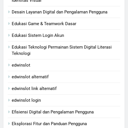
Identitas Visual
Desain Layanan Digital dan Pengalaman Pengguna
Edukasi Game & Teamwork Dasar
Edukasi Sistem Login Akun
Edukasi Teknologi Permainan Sistem Digital Literasi
Teknologi
edwinslot
edwinslot alternatif
edwinslot link alternatif
edwinslot login
Efisiensi Digital dan Pengalaman Pengguna
Eksplorasi Fitur dan Panduan Pengguna