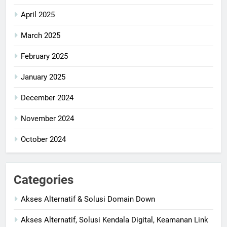
April 2025
March 2025
February 2025
January 2025
December 2024
November 2024
October 2024
Categories
Akses Alternatif & Solusi Domain Down
Akses Alternatif, Solusi Kendala Digital, Keamanan Link