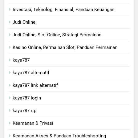
Investasi, Teknologi Finansial, Panduan Keuangan
Judi Online
Judi Online, Slot Online, Strategi Permainan
Kasino Online, Permainan Slot, Panduan Permainan
kaya787
kaya787 alternatif
kaya787 link alternatif
kaya787 login
kaya787 rtp
Keamanan & Privasi
Keamanan Akses & Panduan Troubleshooting