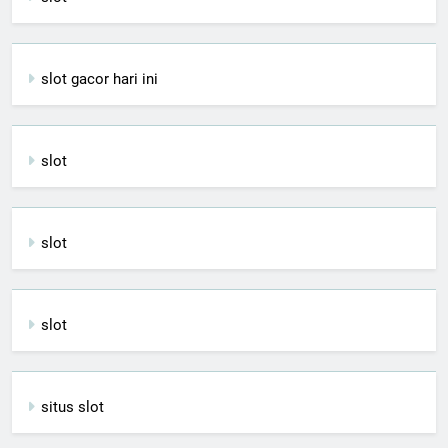
slot gacor hari ini
slot
slot
slot
situs slot