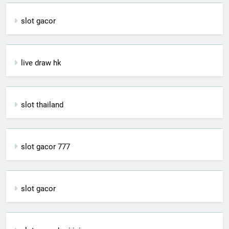
slot gacor
live draw hk
slot thailand
slot gacor 777
slot gacor