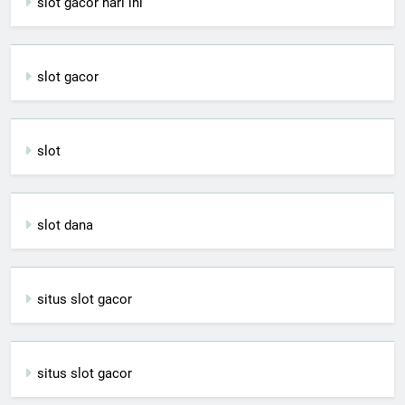
slot gacor hari ini
slot gacor
slot
slot dana
situs slot gacor
situs slot gacor