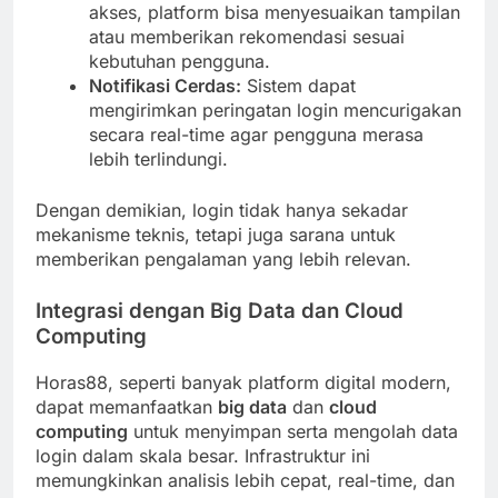
akses, platform bisa menyesuaikan tampilan
atau memberikan rekomendasi sesuai
kebutuhan pengguna.
Notifikasi Cerdas:
Sistem dapat
mengirimkan peringatan login mencurigakan
secara real-time agar pengguna merasa
lebih terlindungi.
Dengan demikian, login tidak hanya sekadar
mekanisme teknis, tetapi juga sarana untuk
memberikan pengalaman yang lebih relevan.
Integrasi dengan Big Data dan Cloud
Computing
Horas88, seperti banyak platform digital modern,
dapat memanfaatkan
big data
dan
cloud
computing
untuk menyimpan serta mengolah data
login dalam skala besar. Infrastruktur ini
memungkinkan analisis lebih cepat, real-time, dan