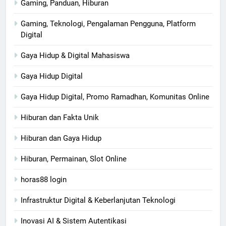
Gaming, Panduan, Hiburan
Gaming, Teknologi, Pengalaman Pengguna, Platform
Digital
Gaya Hidup & Digital Mahasiswa
Gaya Hidup Digital
Gaya Hidup Digital, Promo Ramadhan, Komunitas Online
Hiburan dan Fakta Unik
Hiburan dan Gaya Hidup
Hiburan, Permainan, Slot Online
horas88 login
Infrastruktur Digital & Keberlanjutan Teknologi
Inovasi AI & Sistem Autentikasi