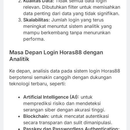
Kualitas Data:
Tidak semua data login
relevan. Dibutuhkan filter untuk memisahkan
data penting dari data yang tidak signifikan.
Skalabilitas:
Jumlah login yang terus
meningkat menuntut sistem analitik yang
mampu berkembang tanpa menurunkan
performa.
Masa Depan Login Horas88 dengan
Analitik
Ke depan, analisis data pada sistem login Horas88
berpotensi semakin canggih dengan dukungan
teknologi terbaru, seperti:
Artificial Intelligence (AI):
untuk
memprediksi risiko dan mendeteksi
serangan siber dengan akurasi tinggi.
Blockchain:
untuk mencatat autentikasi
secara transparan dan sulit dimanipulasi.
Passkey dan Passwordless Authentication: